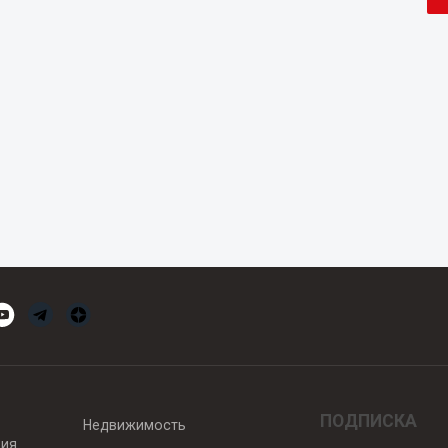
ПОДПИСКА
Недвижимость
вия