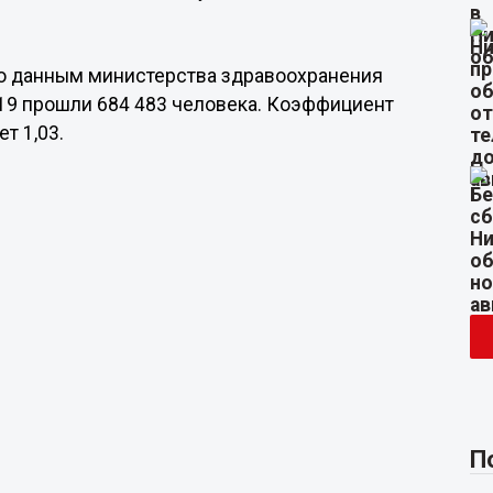
По данным министерства здравоохранения
19 прошли 684 483 человека. Коэффициент
т 1,03.
П