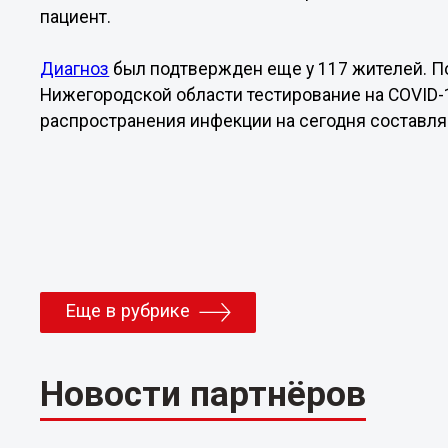
пациент.
Диагноз
был подтвержден еще у 117 жителей. 
Нижегородской области тестирование на COVID-
распространения инфекции на сегодня составляе
Еще в рубрике
Новости партнёров