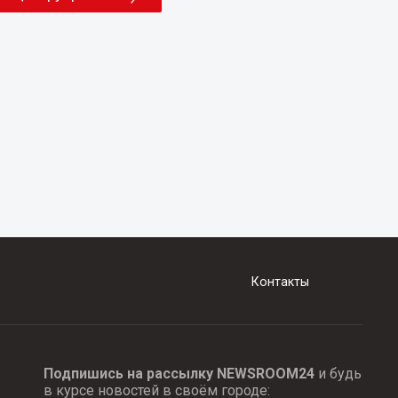
Контакты
Подпишись на рассылку NEWSROOM24
и будь
в курсе новостей в своём городе: