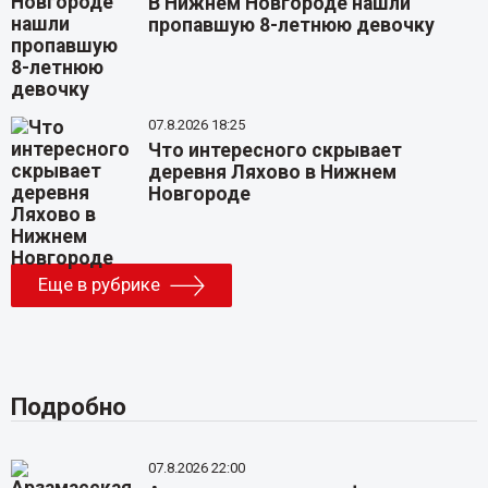
В Нижнем Новгороде нашли
пропавшую 8-летнюю девочку
07.8.2026 18:25
Что интересного скрывает
деревня Ляхово в Нижнем
Новгороде
Еще в рубрике
Подробно
07.8.2026 22:00