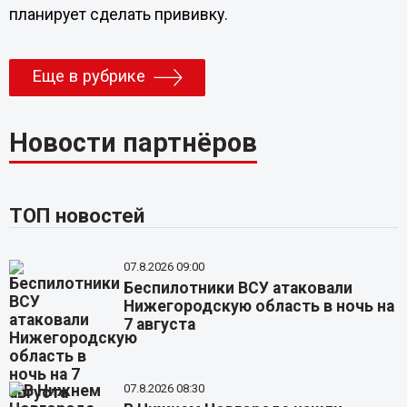
планирует сделать прививку.
Еще в рубрике
Новости партнёров
ТОП новостей
07.8.2026 09:00
Беспилотники ВСУ атаковали
Нижегородскую область в ночь на
7 августа
07.8.2026 08:30