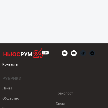
Контакты
РУБРИКИ
Лента
Транспорт
Общество
Спорт