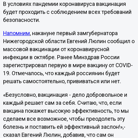
В условиях пандемии коронавируса вакцинация
будет проходить с соблюдением всех требований
безопасности.
Напомним
, накануне первый замгубернатора
Нижегородской области Евгений Люлин сообщил о
массовой вакцинации от коронавирусной
инфекции в октябре. Ранее Минздрав России
зарегистрировал первую в мире вакцину от COVID-
19. Отмечалось, что каждый россиянин будет
решать самостоятельно, прививаться или нет.
«Безусловно, вакцинация - дело добровольное и
каждый решает сам за себя. Считаю, что, если
вакцина покажет высокую эффективность, то мы
сделаем все возможное, чтобы преодолеть эту
болезнь и поставить ей эффективный заслон!»,-
сказал Евгений Люлин, добавив, что сам он