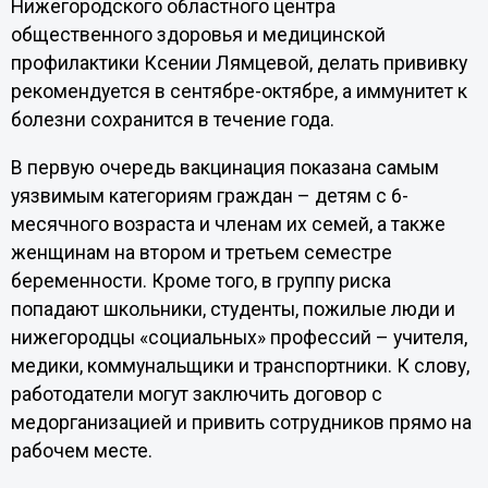
Нижегородского областного центра
общественного здоровья и медицинской
профилактики Ксении Лямцевой, делать прививку
рекомендуется в сентябре-октябре, а иммунитет к
болезни сохранится в течение года.
В первую очередь вакцинация показана самым
уязвимым категориям граждан – детям с 6-
месячного возраста и членам их семей, а также
женщинам на втором и третьем семестре
беременности. Кроме того, в группу риска
попадают школьники, студенты, пожилые люди и
нижегородцы «социальных» профессий – учителя,
медики, коммунальщики и транспортники. К слову,
работодатели могут заключить договор с
медорганизацией и привить сотрудников прямо на
рабочем месте.