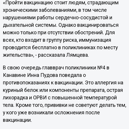
«Пройти вакцинацию стоит людям, страдающим
хроническими заболеваниями, в том числе
нарушениями работы сердечно-сосудистой и
дыхательной системы. Однако вакцинироваться
можно только при отсутствии обострений. Для
всех, кто входит в группу риска, иммунизация
проводится бесплатно в поликлиниках по месту
жительства», - рассказала Лямцева.
В свою очередь главврач поликлиники №4 в
Канавине Инна Пудова поведала о
противопоказаниях к вакцинации. Это аллергия на
куриный белок или компоненты препарата, острая
лихорадка и ОРВИ с повышенной температурой
тела. Кроме того, прививки не советуют делать тем,
у кого уже возникали осложнения после
вакцинации.