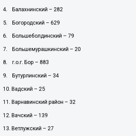
4. Балахнинский – 282
5. Богородский – 629
6. Большеболдинский – 79
7. Большемурашкинский – 20
8. г.о.г. Бор – 883
9. Бутурлинский – 34
10. Вадский – 25
11. Варнавинский район – 32
12. Вачский – 139
13. Ветлужский – 27