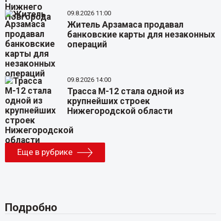
09.8.2026 11:00
Житель Арзамаса продавал
банковские карты для незаконных
операций
09.8.2026 14:00
Трасса М-12 стала одной из
крупнейших строек
Нижегородской области
Еще в рубрике
Подробно