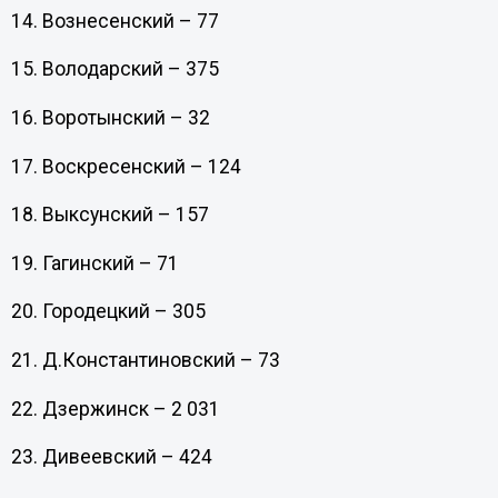
14. Вознесенский – 77
15. Володарский – 375
16. Воротынский – 32
17. Воскресенский – 124
18. Выксунский – 157
19. Гагинский – 71
20. Городецкий – 305
21. Д.Константиновский – 73
22. Дзержинск – 2 031
23. Дивеевский – 424