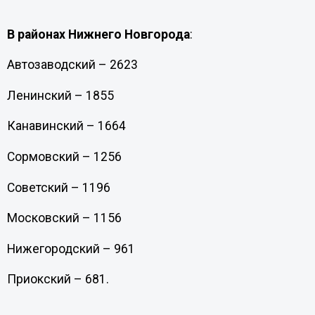
В районах Нижнего Новгорода
:
Автозаводский – 2623
Ленинский – 1855
Канавинский – 1664
Сормовский – 1256
Советский – 1196
Московский – 1156
Нижегородский – 961
Приокский – 681.