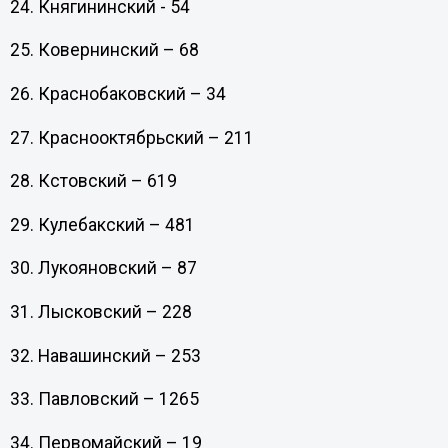
24. Княгининский - 54
25. Ковернинский – 68
26. Краснобаковский – 34
27. Краснооктябрьский – 211
28. Кстовский – 619
29. Кулебакский – 481
30. Лукояновский – 87
31. Лысковский – 228
32. Навашинский – 253
33. Павловский – 1265
34. Первомайский – 19