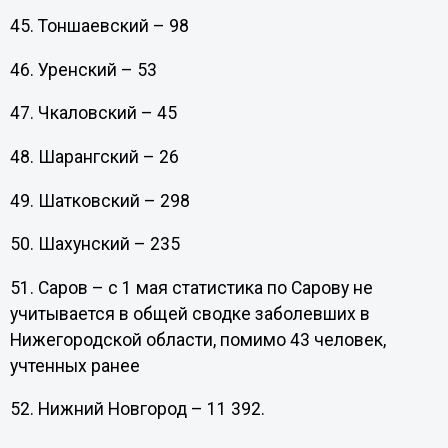
45. Тоншаевский – 98
46. Уренский – 53
47. Чкаловский – 45
48. Шарангский – 26
49. Шатковский – 298
50. Шахунский – 235
51. Саров – с 1 мая статистика по Сарову не
учитывается в общей сводке заболевших в
Нижегородской области, помимо 43 человек,
учтенных ранее
52. Нижний Новгород – 11 392.