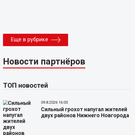
Еще в рубрике
Новости партнёров
ТОП новостей
09.8.2026 16:00
Сильный грохот напугал жителей
двух районов Нижнего Новгорода