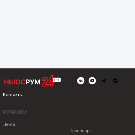
Контакты
РУБРИКИ
Лента
Транспорт