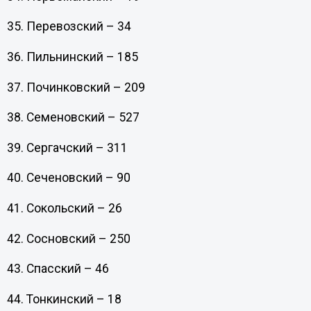
35. Перевозский – 34
36. Пильнинский – 185
37. Починковский – 209
38. Семеновский – 527
39. Сергачский – 311
40. Сеченовский – 90
41. Сокольский – 26
42. Сосновский – 250
43. Спасский – 46
44. Тонкинский – 18