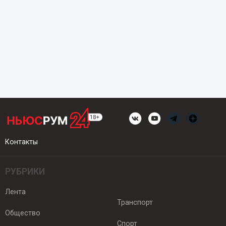
Контакты
РУБРИКИ
Лента
Транспорт
Общество
Спорт