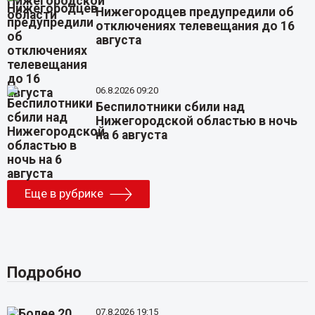
Нижегородцев предупредили об
отключениях телевещания до 16
августа
06.8.2026 09:20
Беспилотники сбили над
Нижегородской областью в ночь
на 6 августа
Еще в рубрике
Подробно
07.8.2026 19:15