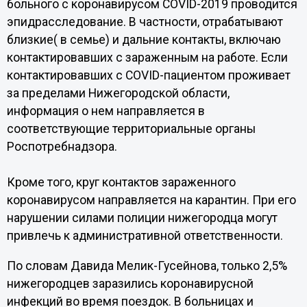
больного с коронавирусом COVID-2019 проводится
эпидрасследование. В частности, отрабатывают
близкие( в семье) и дальние контакты, включаю
контактировавших с зараженным на работе. Если
контактировавших с COVID-пациентом проживает
за пределами Нижегородской области,
информация о нем направляется в
соответствующие территориальные органы
Роспотребнадзора.
Кроме того, круг контактов зараженного
коронавирусом направляется на карантин. При его
нарушении силами полиции нижегородца могут
привлечь к административной ответственности.
По словам Давида Мелик-Гусейнова, только 2,5%
нижегородцев заразились коронавирусной
инфекций во время поездок. В больницах и