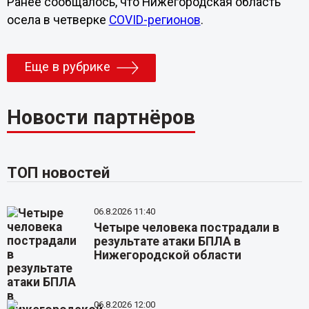
Ранее сообщалось, что Нижегородская область
осела в четверке
COVID-регионов
.
Еще в рубрике
Новости партнёров
ТОП новостей
06.8.2026 11:40
Четыре человека пострадали в
результате атаки БПЛА в
Нижегородской области
06.8.2026 12:00