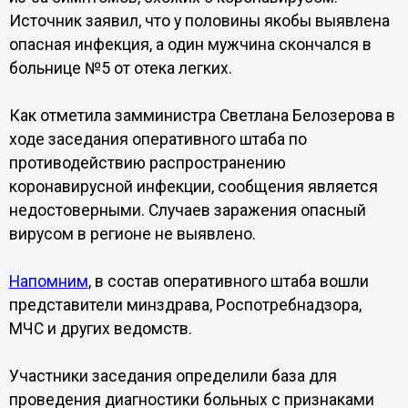
Источник заявил, что у половины якобы выявлена
опасная инфекция, а один мужчина скончался в
больнице №5 от отека легких.
Как отметила замминистра Светлана Белозерова в
ходе заседания оперативного штаба по
противодействию распространению
коронавирусной инфекции, сообщения является
недостоверными. Случаев заражения опасный
вирусом в регионе не выявлено.
Напомним
, в состав оперативного штаба вошли
представители минздрава, Роспотребнадзора,
МЧС и других ведомств.
Участники заседания определили база для
проведения диагностики больных с признаками