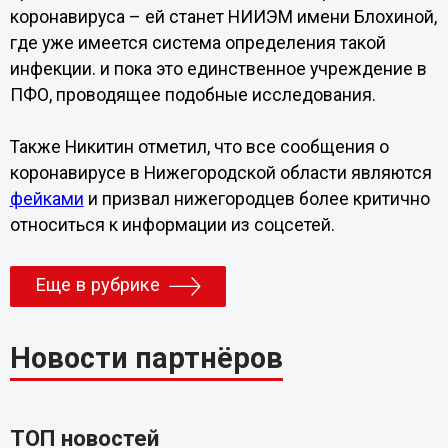
коронавируса – ей станет НИИЭМ имени Блохиной,
где уже имеется система определения такой
инфекции. и пока это единственное учреждение в
ПФО, проводящее подобные исследования.
Также Никитин отметил, что все сообщения о
коронавирусе в Нижегородской области являются
фейками
и призвал нижегородцев более критично
относиться к информации из соцсетей.
Еще в рубрике
Новости партнёров
ТОП новостей