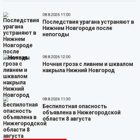
08.8.2026 11:00
Последствия урагана устраняют в
Нижнем Новгороде после
непогоды
08.8.2026 12:00
Ночная гроза с ливнем и шквалом
накрыла Нижний Новгород
08.8.2026 11:30
Беспилотная опасность
объявлена в Нижегородской
области 8 августа