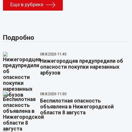
Еще в рубрике
Подробно
08.8.2026 11:45
Нижегородцев предупредили об
опасности покупки нарезанных
арбузов
08.8.2026 11:30
Беспилотная опасность
объявлена в Нижегородской
области 8 августа