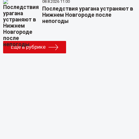
08.8.2026 11:00
Последствия урагана устраняют в
Нижнем Новгороде после
непогоды
Еще в рубрике