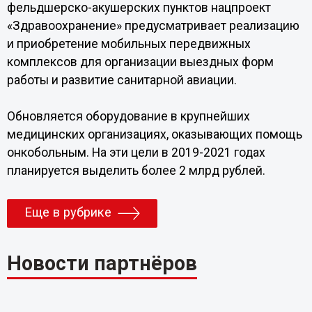
фельдшерско-акушерских пунктов нацпроект
«Здравоохранение» предусматривает реализацию
и приобретение мобильных передвижных
комплексов для организации выездных форм
работы и развитие санитарной авиации.
Обновляется оборудование в крупнейших
медицинских организациях, оказывающих помощь
онкобольным. На эти цели в 2019-2021 годах
планируется выделить более 2 млрд рублей.
Еще в рубрике
Новости партнёров