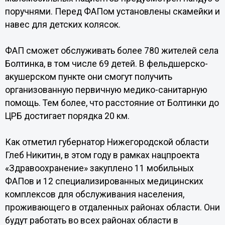
поручнями. Перед ФАПом установлены скамейки и
навес для детских колясок.
ФАП сможет обслуживать более 780 жителей села
Болтинка, в том числе 69 детей. В фельдшерско-
акушерском пункте они смогут получить
организованную первичную медико-санитарную
помощь. Тем более, что расстояние от Болтинки до
ЦРБ достигает порядка 20 км.
Как отметил губернатор Нижегородской области
Глеб Никитин, в этом году в рамках нацпроекта
«Здравоохранение» закуплено 11 мобильных
ФАПов и 12 специализированных медицинских
комплексов для обслуживания населения,
проживающего в отдаленных районах области. Они
будут работать во всех районах области в