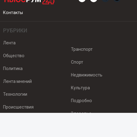
Контакты
РУБРИКИ
Лента
Транспорт
Общество
Спорт
Политика
Недвижимость
Лента мнений
Культура
Технологии
Подробно
Происшествия
Здоровье
Экономика
ПОДПИСКА