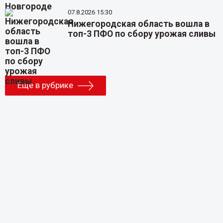
07.8.2026 15:30
Нижегородская область вошла в
топ-3 ПФО по сбору урожая сливы
Еще в рубрике