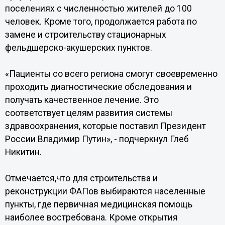
поселениях с численностью жителей до 100
человек. Кроме того, продолжается работа по
замене и строительству стационарных
фельдшерско-акушерских пунктов.
«Пациенты со всего региона смогут своевременно
проходить диагностические обследования и
получать качественное лечение. Это
соответствует целям развития системы
здравоохранения, которые поставил Президент
России Владимир Путин», - подчеркнул Глеб
Никитин.
Отмечается,что для строительства и
реконструкции ФАПов выбираются населенные
пункты, где первичная медицинская помощь
наиболее востребована. Кроме открытия