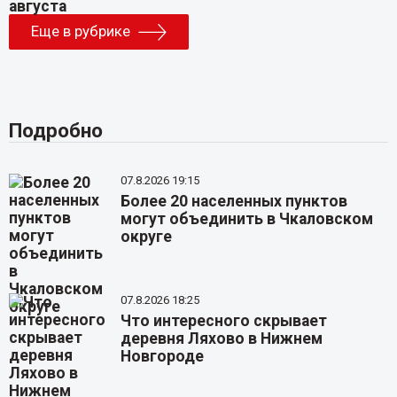
Еще в рубрике
Подробно
07.8.2026 19:15
Более 20 населенных пунктов
могут объединить в Чкаловском
округе
07.8.2026 18:25
Что интересного скрывает
деревня Ляхово в Нижнем
Новгороде