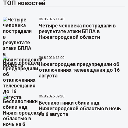
ТОП новостей
06.8.2026 11:40
Четыре человека пострадали в
результате атаки БПЛА в
Нижегородской области
06.8.2026 12:00
Нижегородцев предупредили об
отключениях телевещания до 16
августа
06.8.2026 09:20
Беспилотники сбили над
Нижегородской областью в ночь
на 6 августа