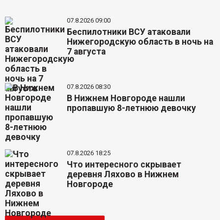
07.8.2026 09:00
Беспилотники ВСУ атаковали
Нижегородскую область в ночь на
7 августа
07.8.2026 08:30
В Нижнем Новгороде нашли
пропавшую 8-летнюю девочку
07.8.2026 18:25
Что интересного скрывает
деревня Ляхово в Нижнем
Новгороде