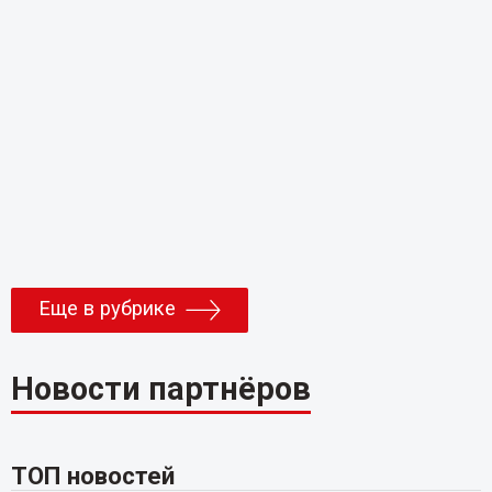
Еще в рубрике
Новости партнёров
ТОП новостей