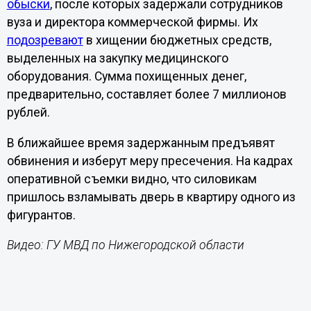
обыски
, после которых задержали сотрудников
вуза и директора коммерческой фирмы. Их
подозревают
в хищении бюджетных средств,
выделенных на закупку медицинского
оборудования. Сумма похищенных денег,
предварительно, составляет более 7 миллионов
рублей.
В ближайшее время задержанным предъявят
обвинения и изберут меру пресечения. На кадрах
оперативной съемки видно, что силовикам
пришлось взламывать дверь в квартиру одного из
фигурантов.
Видео: ГУ МВД по Нижегородской области