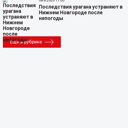
08.8.2026 11:00
Последствия урагана устраняют в
Нижнем Новгороде после
непогоды
Еще в рубрике