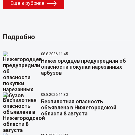
Еще в рубрике
Подробно
08.8.2026 11:45
Нижегородцев предупредили об
опасности покупки нарезанных
арбузов
08.8.2026 11:30
Беспилотная опасность
объявлена в Нижегородской
области 8 августа