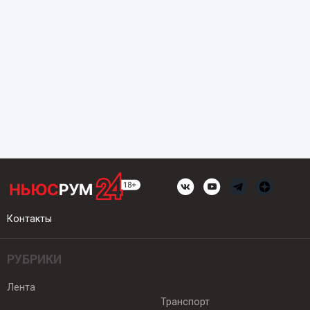
Контакты
РУБРИКИ
Лента
Транспорт