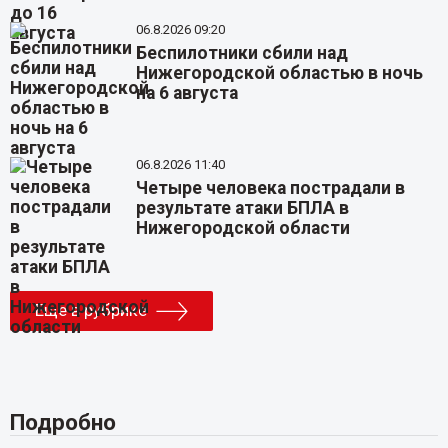
06.8.2026 09:20
Беспилотники сбили над
Нижегородской областью в ночь
на 6 августа
06.8.2026 11:40
Четыре человека пострадали в
результате атаки БПЛА в
Нижегородской области
Еще в рубрике
Подробно