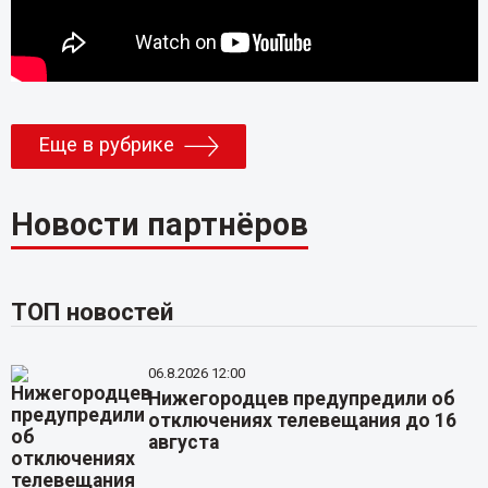
Еще в рубрике
Новости партнёров
ТОП новостей
06.8.2026 12:00
Нижегородцев предупредили об
отключениях телевещания до 16
августа