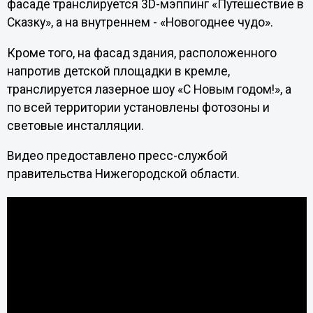
фасаде транслируется 3D-мэппинг «Путешествие в
Сказку», а на внутреннем - «Новогоднее чудо».
Кроме того, на фасад здания, расположенного
напротив детской площадки в кремле,
транслируется лазерное шоу «С Новым годом!», а
по всей территории установлены фотозоны и
световые инсталляции.
Видео предоставлено пресс-службой
правительства Нижегородской области.