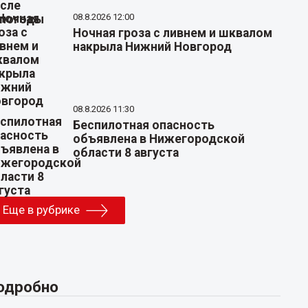
08.8.2026 12:00
Ночная гроза с ливнем и шквалом
накрыла Нижний Новгород
08.8.2026 11:30
Беспилотная опасность
объявлена в Нижегородской
области 8 августа
Еще в рубрике
одробно