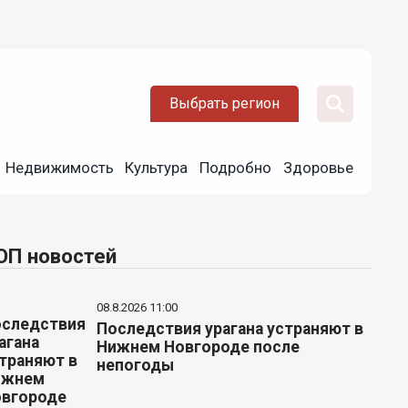
Выбрать регион
Недвижимость
Культура
Подробно
Здоровье
ОП новостей
08.8.2026 11:00
Последствия урагана устраняют в
Нижнем Новгороде после
непогоды