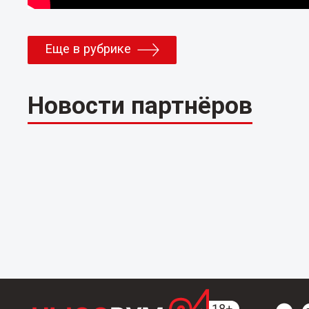
Еще в рубрике
Новости партнёров