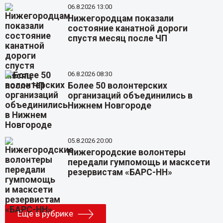
06.8.2026 13:00
Нижегородцам показали
состояние канатной дороги
спустя месяц после ЧП
06.8.2026 08:30
Более 50 волонтерских
организаций объединились в
Нижнем Новгороде
05.8.2026 20:00
Нижегородские волонтеры
передали гумпомощь и масксети
резервистам «БАРС-НН»
Еще в рубрике