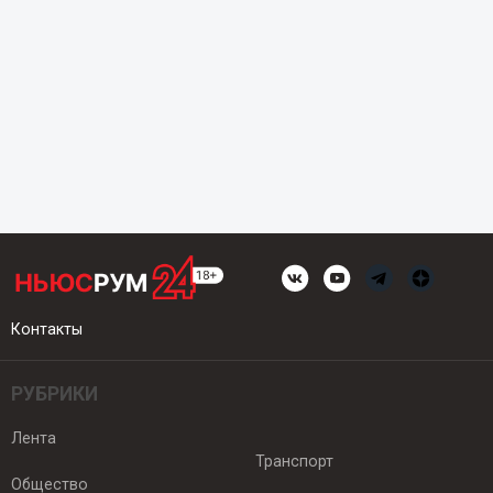
Контакты
РУБРИКИ
Лента
Транспорт
Общество