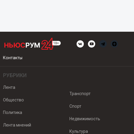
Контакты
РУБРИКИ
Лента
Транспорт
Общество
Спорт
Политика
Недвижимость
Лента мнений
Культура