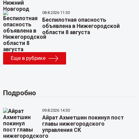
08.8.2026 11:30
Беспилотная опасность
объявлена в Нижегородской
области 8 августа
Еще в рубрике
Подробно
09.8.2026 14:30
Айрат Ахметшин покинул пост
главы нижегородского
управления СК