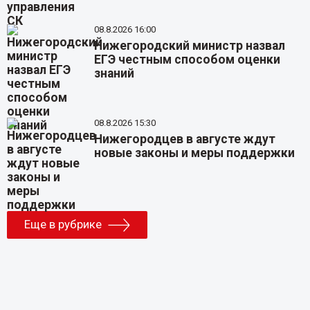
08.8.2026 16:00
Нижегородский министр назвал
ЕГЭ честным способом оценки
знаний
08.8.2026 15:30
Нижегородцев в августе ждут
новые законы и меры поддержки
Еще в рубрике