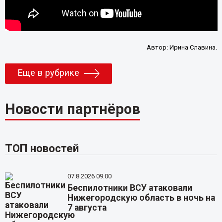
Автор:
Ирина Славина.
Еще в рубрике
Новости партнёров
ТОП новостей
07.8.2026 09:00
Беспилотники ВСУ атаковали
Нижегородскую область в ночь на
7 августа