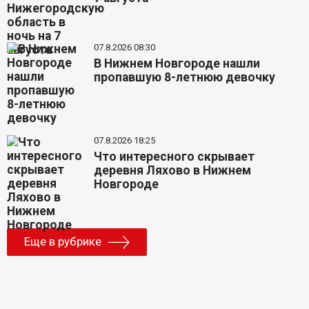
07.8.2026 08:30
В Нижнем Новгороде нашли
пропавшую 8-летнюю девочку
07.8.2026 18:25
Что интересного скрывает
деревня Ляхово в Нижнем
Новгороде
Еще в рубрике