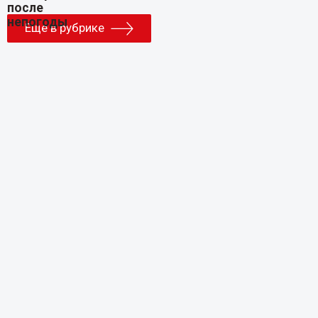
Еще в рубрике