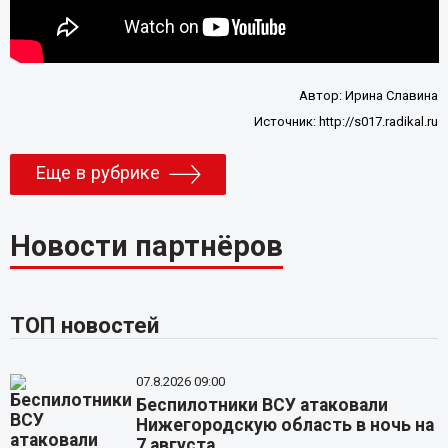
Автор:
Ирина Славина
Источник:
http://s017.radikal.ru
Еще в рубрике
Новости партнёров
ТОП новостей
07.8.2026 09:00
Беспилотники ВСУ атаковали
Нижегородскую область в ночь на
7 августа