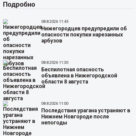
Подробно
08.8.2026 11:45
Нижегородцев предупредили об
опасности покупки нарезанных
арбузов
08.8.2026 11:30
Беспилотная опасность
объявлена в Нижегородской
области 8 августа
08.8.2026 11:00
Последствия урагана устраняют в
Нижнем Новгороде после
непогоды