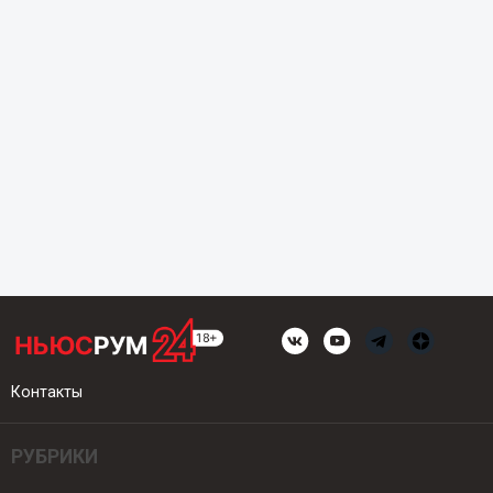
Контакты
РУБРИКИ