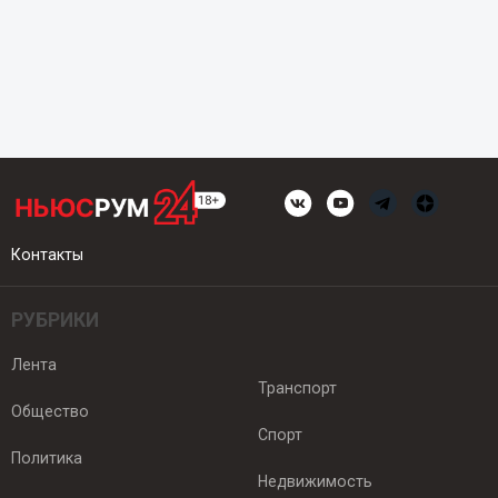
Контакты
РУБРИКИ
Лента
Транспорт
Общество
Спорт
Политика
Недвижимость