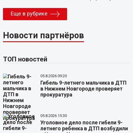
Еще в рубрике
Новости партнёров
ТОП новостей
05.8.2026 09:20
Гибель 9-летнего мальчика в ДТП
в Нижнем Новгороде проверяет
прокуратура
05.8.2026 15:30
Уголовное дело после гибели 9-
летнего ребенка в ДТП возбудили