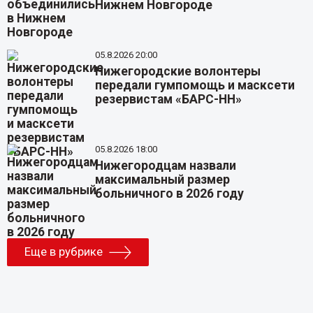
Нижнем Новгороде
05.8.2026 20:00
Нижегородские волонтеры
передали гумпомощь и масксети
резервистам «БАРС-НН»
05.8.2026 18:00
Нижегородцам назвали
максимальный размер
больничного в 2026 году
Еще в рубрике