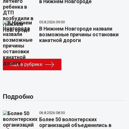
в Нижнем Новгороде
05.8.2026 09:00
В Нижнем Новгороде назвали
возможные причины остановки
канатной дороги
Еще в рубрике
Подробно
06.8.2026 08:30
Более 50 волонтерских
организаций объединились в