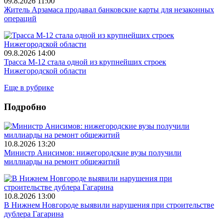
09.8.2026 11:00
Житель Арзамаса продавал банковские карты для незаконных
операций
09.8.2026 14:00
Трасса М-12 стала одной из крупнейших строек
Нижегородской области
Еще в рубрике
Подробно
10.8.2026 13:20
Министр Анисимов: нижегородские вузы получили
миллиарды на ремонт общежитий
10.8.2026 13:00
В Нижнем Новгороде выявили нарушения при строительстве
дублера Гагарина