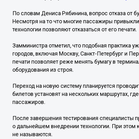
По словам Дениса Рябинина, вопрос отказа от 
Несмотря на то что многие пассажиры привыкли
технологии позволяют отказаться от его печати.
Замминистра отметил, что подобная практика у
городов, включая Москву, Санкт-Петербург и Пе
печати позволяет реже менять бумагу в термина
оборудования из строя.
Переход на новую систему планируется проводит
билетов установят на нескольких маршрутах, где
пассажиров.
После завершения тестирования специалисты п
о дальнейшем внедрении технологии. При этом 
не называются.