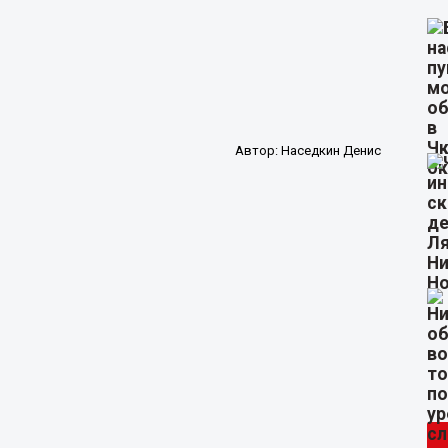
Автор:
Наседкин Денис