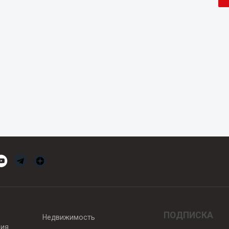
ПОДПИСКА
Недвижимость
вия