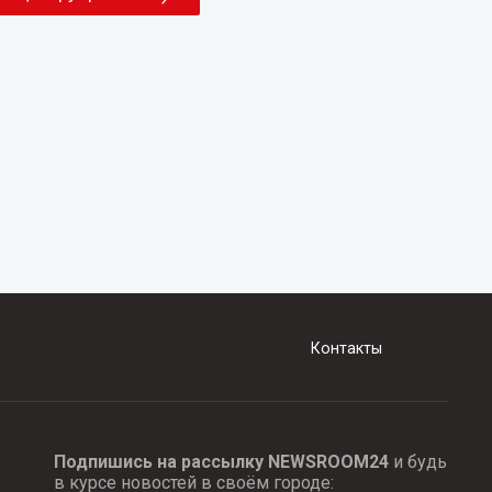
Контакты
Подпишись на рассылку NEWSROOM24
и будь
в курсе новостей в своём городе: