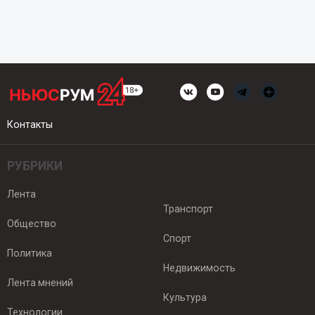
Контакты
РУБРИКИ
Лента
Транспорт
Общество
Спорт
Политика
Недвижимость
Лента мнений
Культура
Технологии