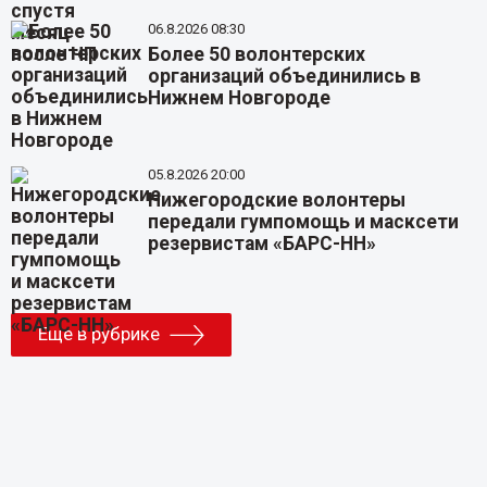
06.8.2026 08:30
Более 50 волонтерских
организаций объединились в
Нижнем Новгороде
05.8.2026 20:00
Нижегородские волонтеры
передали гумпомощь и масксети
резервистам «БАРС-НН»
Еще в рубрике