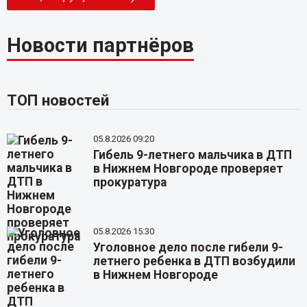
Новости партнёров
ТОП новостей
05.8.2026 09:20
Гибель 9-летнего мальчика в ДТП
в Нижнем Новгороде проверяет
прокуратура
05.8.2026 15:30
Уголовное дело после гибели 9-
летнего ребенка в ДТП возбудили
в Нижнем Новгороде