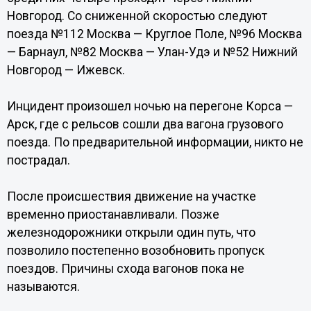
Новгород. Со сниженной скоростью следуют
поезда №112 Москва — Круглое Поле, №96 Москва
— Барнаул, №82 Москва — Улан-Удэ и №52 Нижний
Новгород — Ижевск.
Инцидент произошел ночью на перегоне Корса —
Арск, где с рельсов сошли два вагона грузового
поезда. По предварительной информации, никто не
пострадал.
После происшествия движение на участке
временно приостанавливали. Позже
железнодорожники открыли один путь, что
позволило постепенно возобновить пропуск
поездов. Причины схода вагонов пока не
называются.