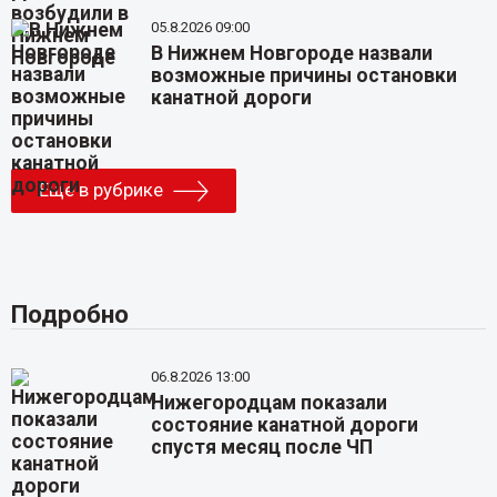
05.8.2026 09:00
В Нижнем Новгороде назвали
возможные причины остановки
канатной дороги
Еще в рубрике
Подробно
06.8.2026 13:00
Нижегородцам показали
состояние канатной дороги
спустя месяц после ЧП