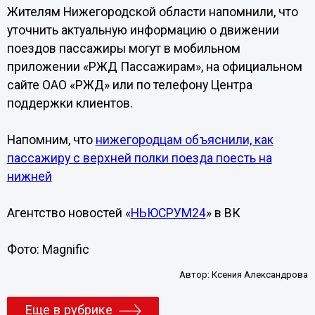
Жителям Нижегородской области напомнили, что
уточнить актуальную информацию о движении
поездов пассажиры могут в мобильном
приложении «РЖД Пассажирам», на официальном
сайте ОАО «РЖД» или по телефону Центра
поддержки клиентов.
Напомним, что
нижегородцам объяснили, как
пассажиру с верхней полки поезда поесть на
нижней
Агентство новостей «
НЬЮСРУМ24
» в ВК
Фото: Magnific
Автор:
Ксения Александрова
Еще в рубрике