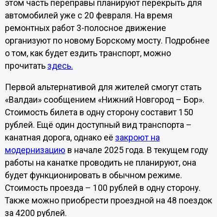
этом часть переправы планируют перекрыть для
автомобилей уже с 20 февраля. На время
ремонтных работ 3-полосное движение
организуют по новому Борскому мосту. Подробнее
о том, как будет ездить транспорт, можно
прочитать
здесь.
Первой альтернативой для жителей смогут стать
«Валдаи» сообщением «Нижний Новгород – Бор».
Стоимость билета в одну сторону составит 150
рублей. Ещё один доступный вид транспорта –
канатная дорога, однако её
закроют на
модернизацию
в начале 2025 года. В текущем году
работы на канатке проводить не планируют, она
будет функционировать в обычном режиме.
Стоимость проезда – 100 рублей в одну сторону.
Также можно приобрести проездной на 48 поездок
за 4200 рублей.