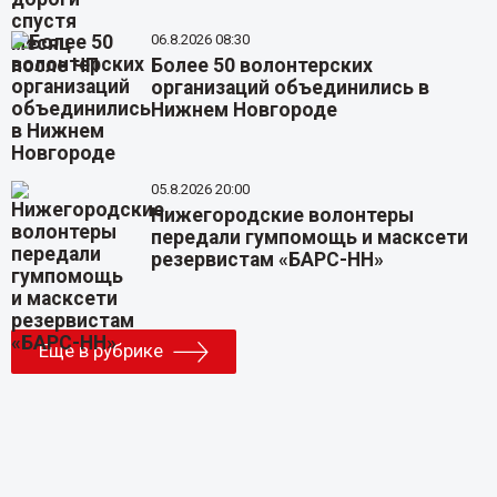
06.8.2026 08:30
Более 50 волонтерских
организаций объединились в
Нижнем Новгороде
05.8.2026 20:00
Нижегородские волонтеры
передали гумпомощь и масксети
резервистам «БАРС-НН»
Еще в рубрике