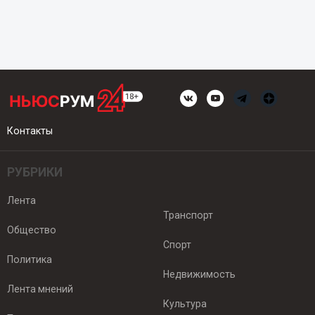
Контакты
РУБРИКИ
Лента
Транспорт
Общество
Спорт
Политика
Недвижимость
Лента мнений
Культура