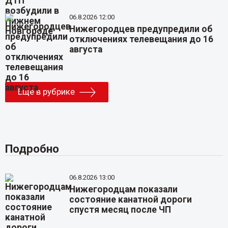
06.8.2026 12:00
Нижегородцев предупредили об
отключениях телевещания до 16
августа
Еще в рубрике
Подробно
06.8.2026 13:00
Нижегородцам показали
состояние канатной дороги
спустя месяц после ЧП