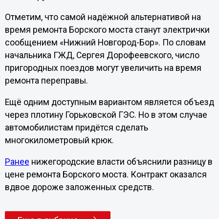
Отметим, что самой надёжной альтернативой на
время ремонта Борского моста станут электрички
сообщением «Нижний Новгород-Бор». По словам
начальника ГЖД, Сергея Дорофеевского, число
пригородных поездов могут увеличить на время
ремонта переправы.
Ещё одним доступным вариантом является объезд
через плотину Горьковской ГЭС. Но в этом случае
автомобилистам придётся сделать
многокилометровый крюк.
Ранее
нижегородские власти объяснили разницу в
цене ремонта Борского моста. Контракт оказался
вдвое дороже заложенных средств.