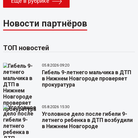
Еще в рубрике
Новости партнёров
ТОП новостей
05.8.2026 09:20
Гибель 9-летнего мальчика в ДТП
в Нижнем Новгороде проверяет
прокуратура
05.8.2026 15:30
Уголовное дело после гибели 9-
летнего ребенка в ДТП возбудили
в Нижнем Новгороде