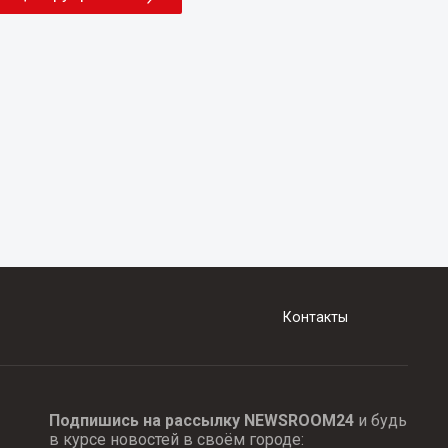
Контакты
Подпишись на рассылку NEWSROOM24
и будь
в курсе новостей в своём городе: