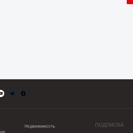
ПОДПИСКА
Недвижимость
вия