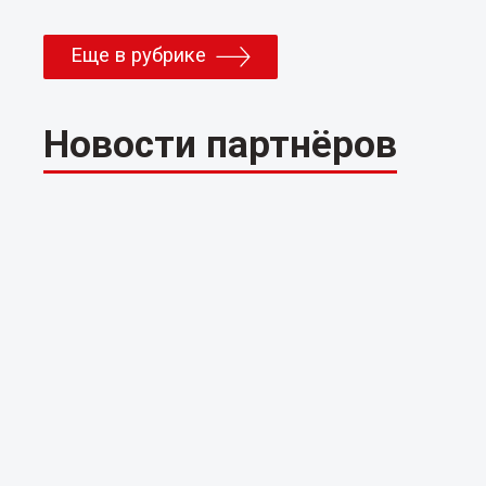
Еще в рубрике
Новости партнёров