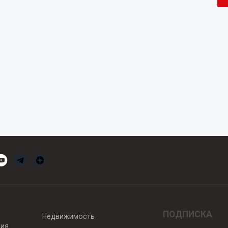
ПОДПИСКА
Недвижимость
вия