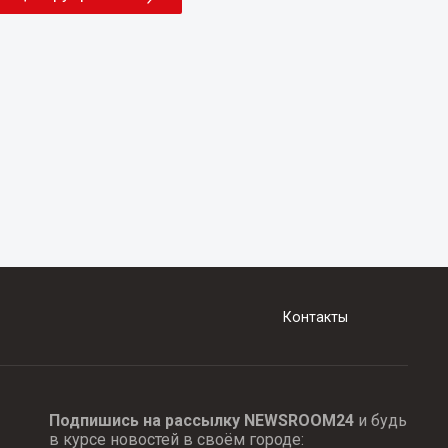
Контакты
Подпишись на рассылку NEWSROOM24
и будь
в курсе новостей в своём городе: