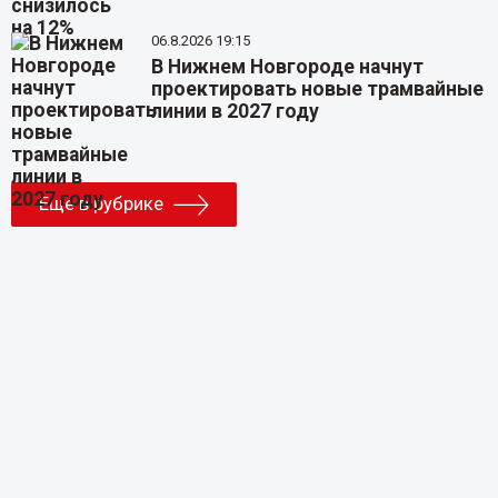
06.8.2026 19:15
В Нижнем Новгороде начнут
проектировать новые трамвайные
линии в 2027 году
Еще в рубрике