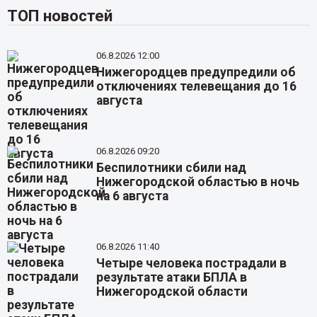
ТОП новостей
06.8.2026 12:00
Нижегородцев предупредили об
отключениях телевещания до 16
августа
06.8.2026 09:20
Беспилотники сбили над
Нижегородской областью в ночь
на 6 августа
06.8.2026 11:40
Четыре человека пострадали в
результате атаки БПЛА в
Нижегородской области