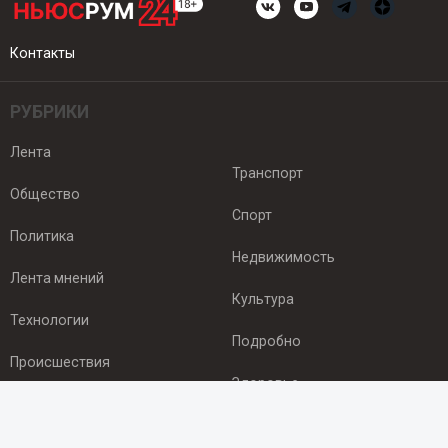
Контакты
РУБРИКИ
Лента
Транспорт
Общество
Спорт
Политика
Недвижимость
Лента мнений
Культура
Технологии
Подробно
Происшествия
Здоровье
Экономика
ПОДПИСКА