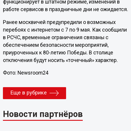
функционирует в штатном режиме, изменений в
работе сервисов в праздничные дни не ожидается.
Ранее москвичей предупредили о возможных
перебоях с интернетом с 7 по 9 мая. Как сообщили
в РСЧС, временные ограничения связаны с
обеспечением безопасности мероприятий,
приуроченных к 80-летию Победы. В столице
отключения будут носить «точечный» характер.
Фото: Newsroom24
Еще в рубрике
Новости партнёров