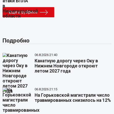
Еще в рубрике
Подробно
06.8.2026 21:40
Канатную дорогу через Оку в
Нижнем Новгороде откроют
летом 2027 года
06.8.2026 21:15
На Горьковской магистрали число
травмированных снизилось на 12%