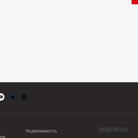
ПОДПИСКА
Недвижимость
вия