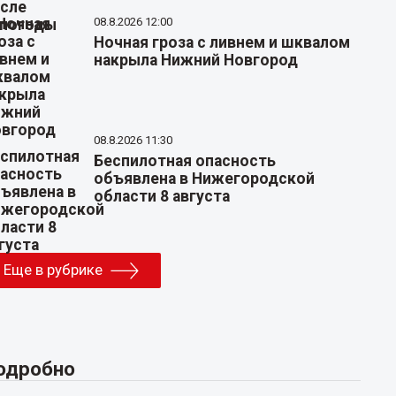
08.8.2026 12:00
Ночная гроза с ливнем и шквалом
накрыла Нижний Новгород
08.8.2026 11:30
Беспилотная опасность
объявлена в Нижегородской
области 8 августа
Еще в рубрике
одробно