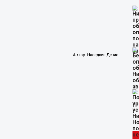
Автор:
Наседкин Денис