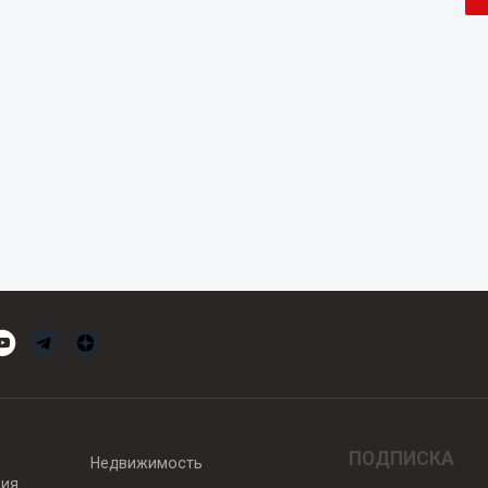
ПОДПИСКА
Недвижимость
вия