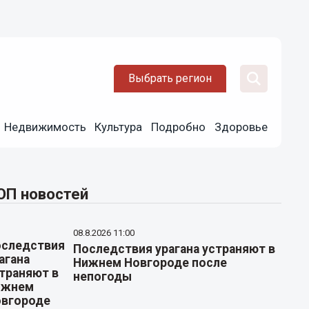
Выбрать регион
Недвижимость
Культура
Подробно
Здоровье
ОП новостей
08.8.2026 11:00
Последствия урагана устраняют в
Нижнем Новгороде после
непогоды