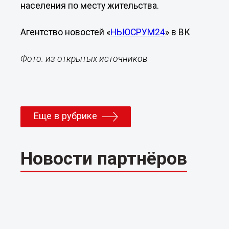
населения по месту жительства.
Агентство новостей «
НЬЮСРУМ24
» в ВК
Фото: из открытых источников
Еще в рубрике
Новости партнёров