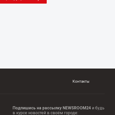
Контакты
Подпишись на рассылку NEWSROOM24
и будь
в курсе новостей в своём городе: