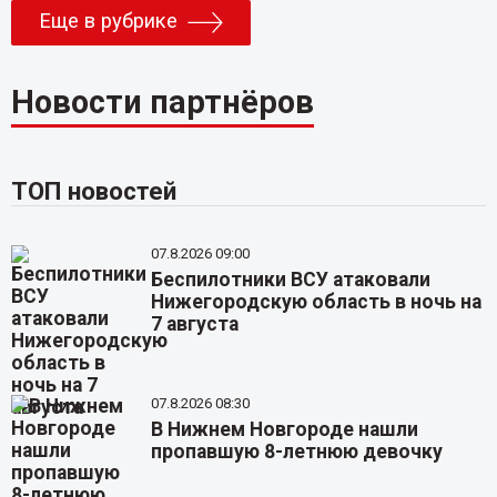
Еще в рубрике
Новости партнёров
ТОП новостей
07.8.2026 09:00
Беспилотники ВСУ атаковали
Нижегородскую область в ночь на
7 августа
07.8.2026 08:30
В Нижнем Новгороде нашли
пропавшую 8-летнюю девочку