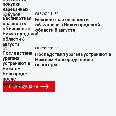
08.8.2026 11:30
Беспилотная опасность
объявлена в Нижегородской
области 8 августа
08.8.2026 11:00
Последствия урагана устраняют в
Нижнем Новгороде после
непогоды
Еще в рубрике