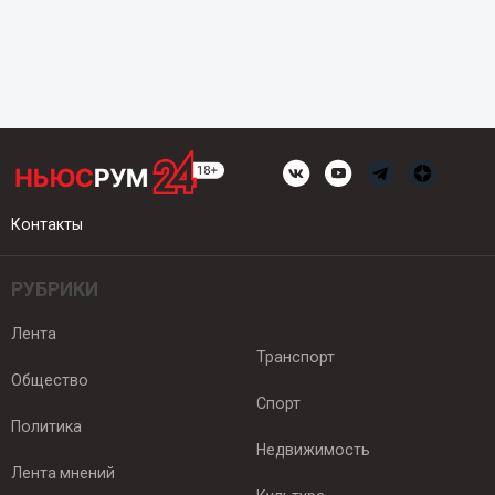
Контакты
РУБРИКИ
Лента
Транспорт
Общество
Спорт
Политика
Недвижимость
Лента мнений