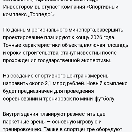
Инвестором выступает компания «Спортивный
комплекс „Торпедо“».
По данным регионального минспорта, завершить
проектирование планируют к концу 2026 года.
Точные характеристики объекта, включая площадь
и сроки строительства, станут известны после
прохождения государственной экспертизы.
На создание спортивного центра намерены
направить около 2,1 млрд рублей. Новый комплекс
будет предназначен для проведения
соревнований и тренировок по мини-футболу.
Внутри здания планируют разместить две
паркетные арены — основную игровую и
тренировочную. Также в спортцентре оборудуют