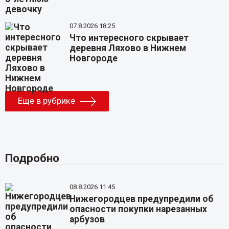
07.8.2026 18:25
Что интересного скрывает
деревня Ляхово в Нижнем
Новгороде
Еще в рубрике
Подробно
08.8.2026 11:45
Нижегородцев предупредили об
опасности покупки нарезанных
арбузов