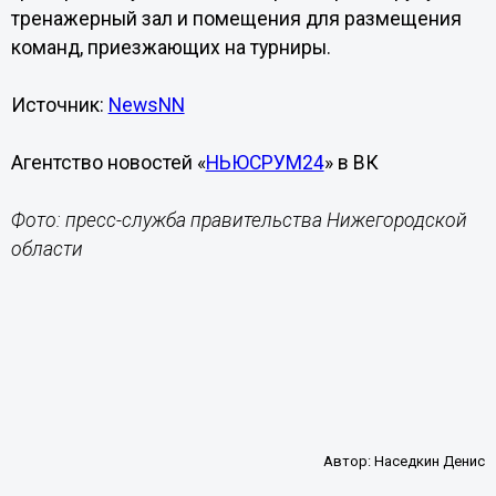
тренажерный зал и помещения для размещения
команд, приезжающих на турниры.
Источник:
NewsNN
Агентство новостей «
НЬЮСРУМ24
» в ВК
Фото: пресс-служба правительства Нижегородской
области
Автор:
Наседкин Денис