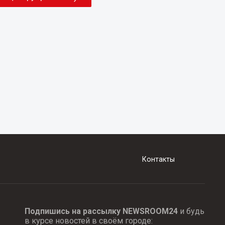
Контакты
Подпишись на рассылку NEWSROOM24
и будь
в курсе новостей в своём городе: