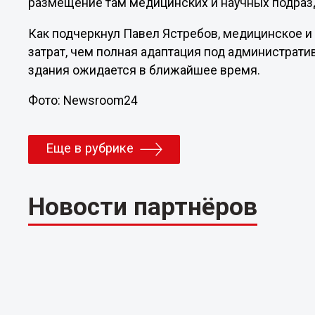
размещение там медицинских и научных подраз
Как подчеркнул Павел Ястребов, медицинское и
затрат, чем полная адаптация под администрат
здания ожидается в ближайшее время.
Фото: Newsroom24
Еще в рубрике
Новости партнёров