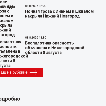
08.8.2026 12:00
Ночная гроза с ливнем и шквалом
накрыла Нижний Новгород
08.8.2026 11:30
Беспилотная опасность
объявлена в Нижегородской
области 8 августа
Еще в рубрике
одробно