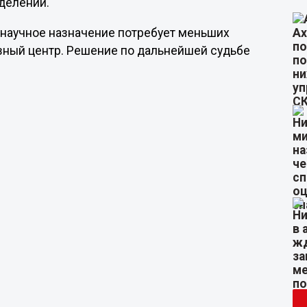
делений.
 научное назначение потребует меньших
ивный центр. Решение по дальнейшей судьбе