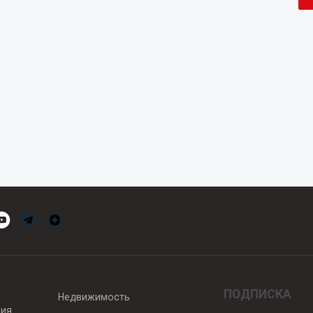
ПОДПИСКА
Недвижимость
вия