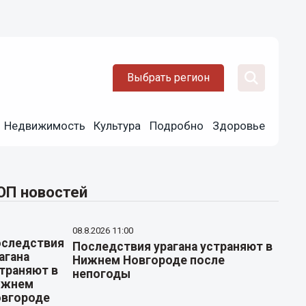
Выбрать регион
Недвижимость
Культура
Подробно
Здоровье
ОП новостей
08.8.2026 11:00
Последствия урагана устраняют в
Нижнем Новгороде после
непогоды