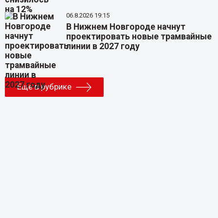
06.8.2026 19:15
В Нижнем Новгороде начнут
проектировать новые трамвайные
линии в 2027 году
Еще в рубрике