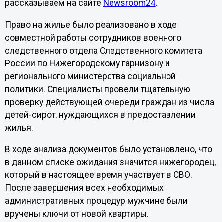
рассказываем на сайте
Newsroom24
.
Право на жилье было реализовано в ходе
совместной работы сотрудников военного
следственного отдела Следственного комитета
России по Нижегородскому гарнизону и
регионального министерства социальной
политики. Специалисты провели тщательную
проверку действующей очереди граждан из числа
детей-сирот, нуждающихся в предоставлении
жилья.
В ходе анализа документов было установлено, что
в данном списке ожидания значится нижегородец,
который в настоящее время участвует в СВО.
После завершения всех необходимых
административных процедур мужчине были
вручены ключи от новой квартиры.