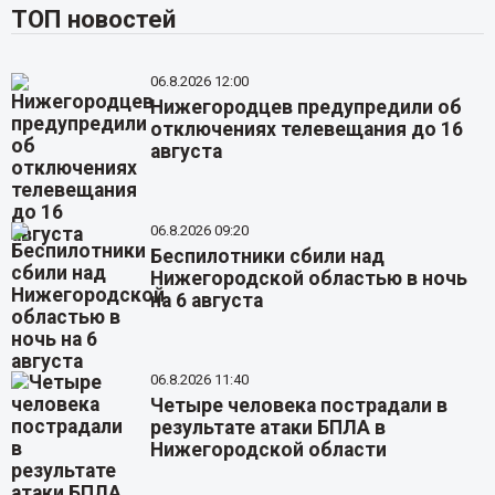
ТОП новостей
06.8.2026 12:00
Нижегородцев предупредили об
отключениях телевещания до 16
августа
06.8.2026 09:20
Беспилотники сбили над
Нижегородской областью в ночь
на 6 августа
06.8.2026 11:40
Четыре человека пострадали в
результате атаки БПЛА в
Нижегородской области