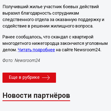
Получивший жилье участник боевых действий
выразил благодарность сотрудникам
следственного отдела за оказанную поддержку и
содействие в решении жилищного вопроса.
Ранее сообщалось, что скандал с квартирой
многодетного нижегородца закончился уголовным
делом.
Читать подробнее
на сайте Newsroom24.
Фото: Newsroom24
Еще в рубрике
Новости партнёров