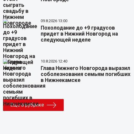
09.8.2026 13:00
Похолодание до +9 градусов
придет в Нижний Новгород на
следующей неделе
10.8.2026 12:40
Глава Нижнего Новгорода выразил
соболезнования семьям погибших
в Нижнекамске
Еще в рубрике