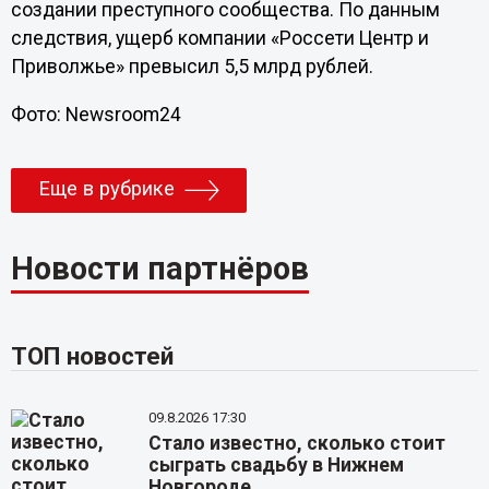
создании преступного сообщества. По данным
следствия, ущерб компании «Россети Центр и
Приволжье» превысил 5,5 млрд рублей.
Фото: Newsroom24
Еще в рубрике
Новости партнёров
ТОП новостей
09.8.2026 17:30
Стало известно, сколько стоит
сыграть свадьбу в Нижнем
Новгороде