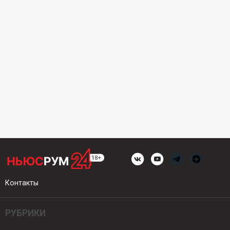
Контакты
РУБРИКИ