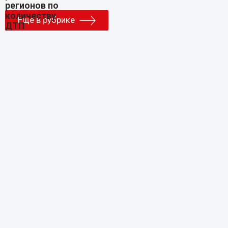
Еще в рубрике