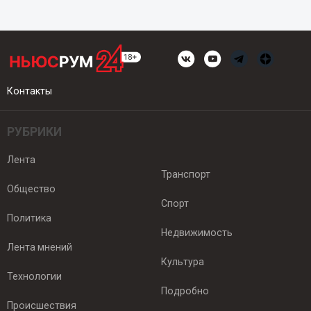
Контакты
РУБРИКИ
Лента
Транспорт
Общество
Спорт
Политика
Недвижимость
Лента мнений
Культура
Технологии
Подробно
Происшествия