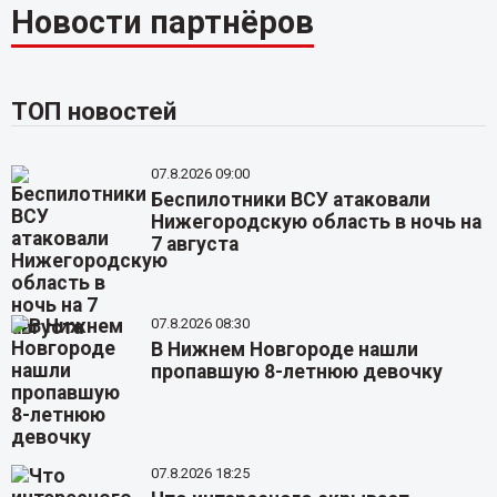
Новости партнёров
ТОП новостей
07.8.2026 09:00
Беспилотники ВСУ атаковали
Нижегородскую область в ночь на
7 августа
07.8.2026 08:30
В Нижнем Новгороде нашли
пропавшую 8-летнюю девочку
07.8.2026 18:25