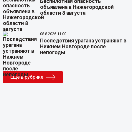
Беспилотная опасность
объявлена в Нижегородской
области 8 августа
08.8.2026 11:00
Последствия урагана устраняют в
Нижнем Новгороде после
непогоды
Еще в рубрике