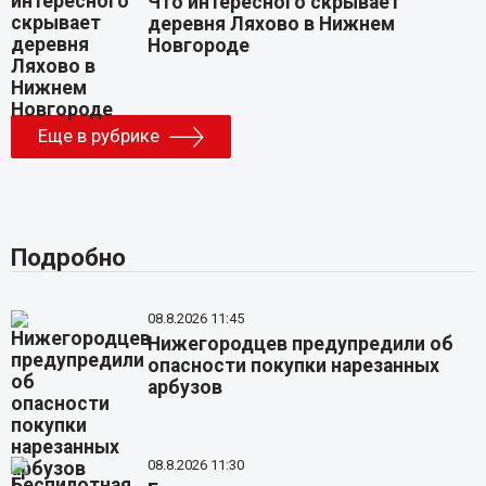
Что интересного скрывает
деревня Ляхово в Нижнем
Новгороде
Еще в рубрике
Подробно
08.8.2026 11:45
Нижегородцев предупредили об
опасности покупки нарезанных
арбузов
08.8.2026 11:30