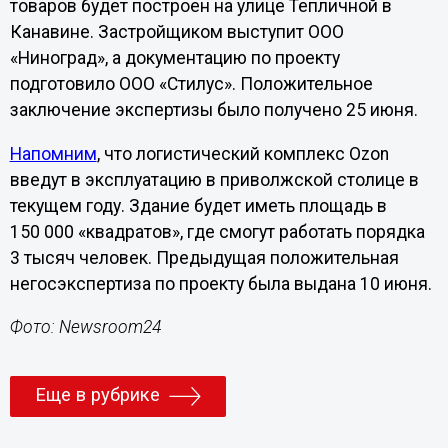
товаров будет построен на улице Тепличной в
Канавине. Застройщиком выступит ООО
«Ниноград», а документацию по проекту
подготовило ООО «Стилус». Положительное
заключение экспертизы было получено 25 июня.
Напомним
, что логистический комплекс Ozon
введут в эксплуатацию в приволжской столице в
текущем году. Здание будет иметь площадь в
150 000 «квадратов», где смогут работать порядка
3 тысяч человек. Предыдущая положительная
негосэкспертиза по проекту была выдана 10 июня.
Фото: Newsroom24
Еще в рубрике