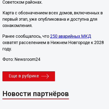
Советском районах.
Карта с обозначением всех домов, включенных в
первый этап, уже опубликована и доступна для
ознакомления.
Ранее сообщалось, что
250 аварийных МКД
охватят расселением в Нижнем Новгороде к 2028
году.
Фото: Newsroom24
Еще в рубрике
Новости партнёров