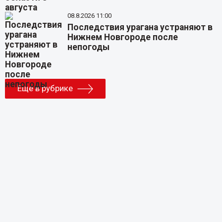
08.8.2026 11:00
Последствия урагана устраняют в
Нижнем Новгороде после
непогоды
Еще в рубрике