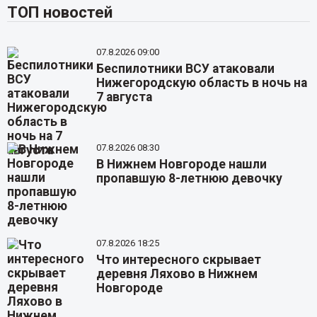
ТОП новостей
07.8.2026 09:00
Беспилотники ВСУ атаковали
Нижегородскую область в ночь на
7 августа
07.8.2026 08:30
В Нижнем Новгороде нашли
пропавшую 8-летнюю девочку
07.8.2026 18:25
Что интересного скрывает
деревня Ляхово в Нижнем
Новгороде