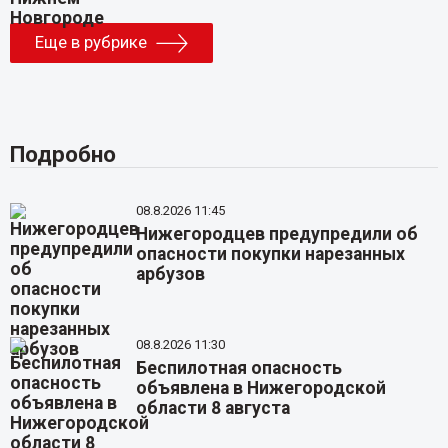
Еще в рубрике
Подробно
08.8.2026 11:45
Нижегородцев предупредили об
опасности покупки нарезанных
арбузов
08.8.2026 11:30
Беспилотная опасность
объявлена в Нижегородской
области 8 августа