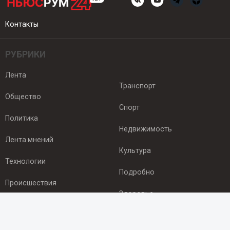
Контакты
РУБРИКИ
Лента
Транспорт
Общество
Спорт
Политика
Недвижимость
Лента мнений
Культура
Технологии
Подробно
Происшествия
Здоровье
Экономика
ПОДПИСКА