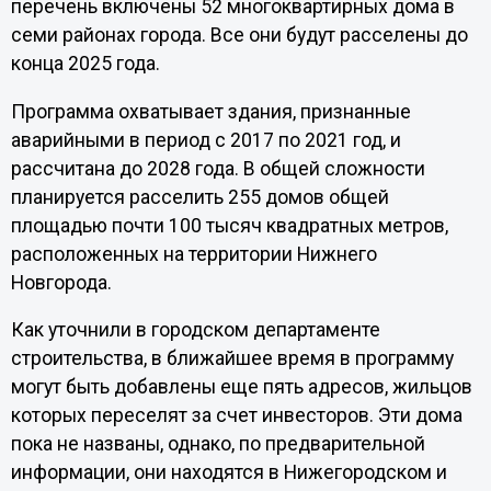
перечень включены 52 многоквартирных дома в
семи районах города. Все они будут расселены до
конца 2025 года.
Программа охватывает здания, признанные
аварийными в период с 2017 по 2021 год, и
рассчитана до 2028 года. В общей сложности
планируется расселить 255 домов общей
площадью почти 100 тысяч квадратных метров,
расположенных на территории Нижнего
Новгорода.
Как уточнили в городском департаменте
строительства, в ближайшее время в программу
могут быть добавлены еще пять адресов, жильцов
которых переселят за счет инвесторов. Эти дома
пока не названы, однако, по предварительной
информации, они находятся в Нижегородском и