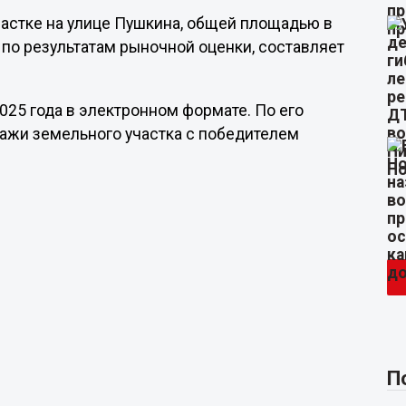
частке на улице Пушкина, общей площадью в
 по результатам рыночной оценки, составляет
025 года в электронном формате. По его
дажи земельного участка с победителем
П