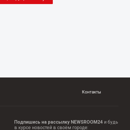
Контакты
Подпишись на рассылку NEWSROOM24
и будь
в курсе новостей в своём городе: