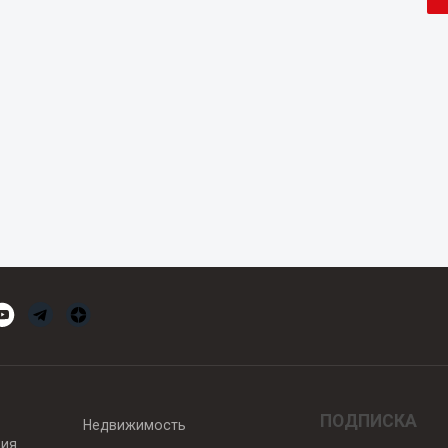
ПОДПИСКА
Недвижимость
вия