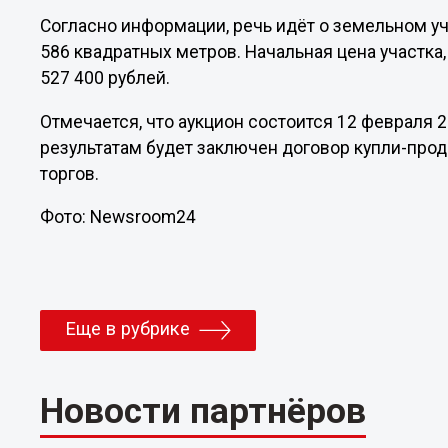
Согласно информации, речь идёт о земельном у
586 квадратных метров. Начальная цена участка,
527 400 рублей.
Отмечается, что аукцион состоится 12 февраля 2
результатам будет заключен договор купли-про
торгов.
Фото: Newsroom24
Еще в рубрике
Новости партнёров