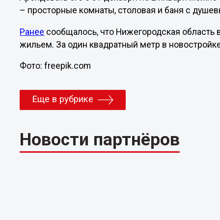
– просторные комнаты, столовая и баня с душев
Ранее
сообщалось, что Нижегородская область 
жильем. За один квадратный метр в новостройке
Фото: freepik.com
Еще в рубрике
Новости партнёров