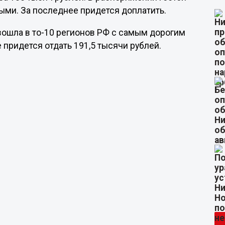
ыми. За последнее придется доплатить.
вошла в то-10 регионов РФ с самым дорогим
 придется отдать 191,5 тысячи рублей.