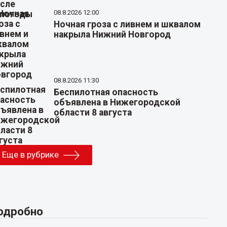
08.8.2026 12:00
Ночная гроза с ливнем и шквалом
накрыла Нижний Новгород
08.8.2026 11:30
Беспилотная опасность
объявлена в Нижегородской
области 8 августа
Еще в рубрике
одробно