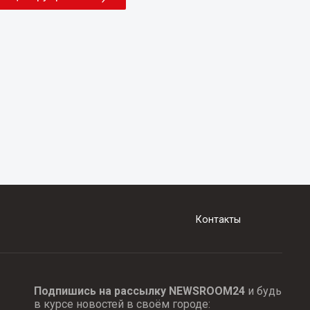
Контакты
Подпишись на рассылку NEWSROOM24
и будь
в курсе новостей в своём городе: