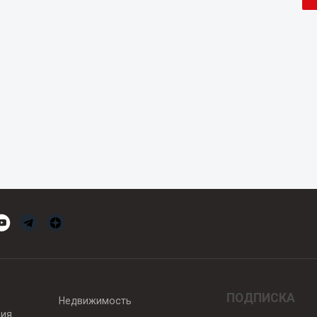
ПОДПИСКА
Недвижимость
вия