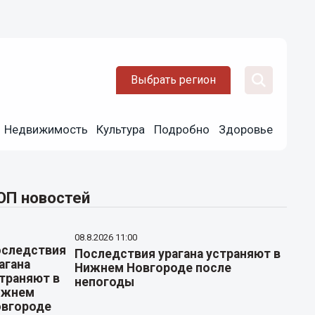
Выбрать регион
Недвижимость
Культура
Подробно
Здоровье
ОП новостей
08.8.2026 11:00
Последствия урагана устраняют в
Нижнем Новгороде после
непогоды