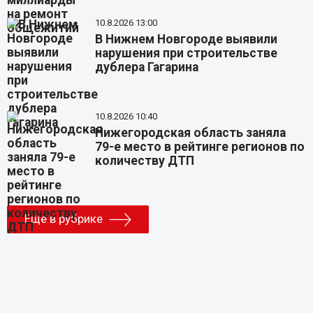
10.8.2026 13:00
В Нижнем Новгороде выявили
нарушения при строительстве
дублера Гагарина
10.8.2026 10:40
Нижегородская область заняла
79-е место в рейтинге регионов по
количеству ДТП
Еще в рубрике