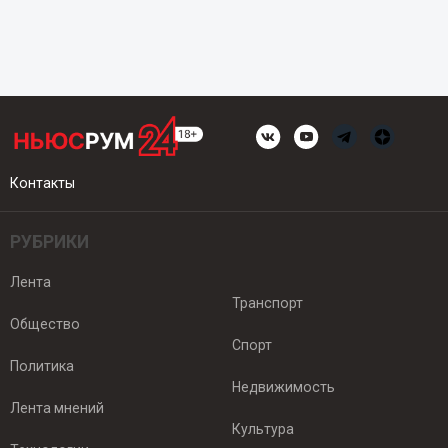
Контакты
РУБРИКИ
Лента
Транспорт
Общество
Спорт
Политика
Недвижимость
Лента мнений
Культура