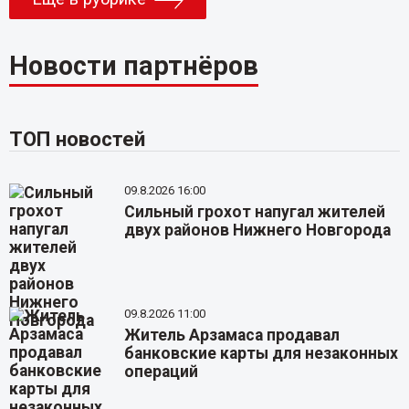
Новости партнёров
ТОП новостей
09.8.2026 16:00
Сильный грохот напугал жителей
двух районов Нижнего Новгорода
09.8.2026 11:00
Житель Арзамаса продавал
банковские карты для незаконных
операций