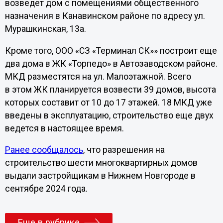
возведет дом с помещениями общественного
назначения в Канавинском районе по адресу ул.
Мурашкинская, 13а.
Кроме того, ООО «СЗ «Терминал СК»» построит еще
два дома в ЖК «Торпедо» в Автозаводском районе.
МКД разместятся на ул. Малоэтажной. Всего
в этом ЖК планируется возвести 39 домов, высота
которых составит от 10 до 17 этажей. 18 МКД уже
введены в эксплуатацию, строительство еще двух
ведется в настоящее время.
Ранее сообщалось
, что разрешения на
строительство шести многоквартирных домов
выдали застройщикам в Нижнем Новгороде в
сентябре 2024 года.
Еще в рубрике