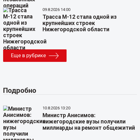
09.8.2026 14:00
Трасса М-12 стала одной из
крупнейших строек
Нижегородской области
Еще в рубрике
Подробно
10.8.2026 13:20
Министр Анисимов:
нижегородские вузы получили
миллиарды на ремонт общежитий