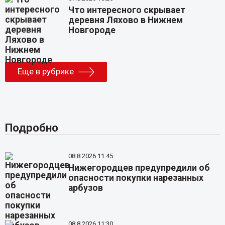
Что интересного скрывает
деревня Ляхово в Нижнем
Новгороде
Еще в рубрике
Подробно
08.8.2026 11:45
Нижегородцев предупредили об
опасности покупки нарезанных
арбузов
08.8.2026 11:30