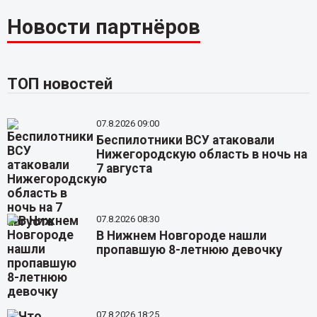
Новости партнёров
ТОП новостей
07.8.2026 09:00
Беспилотники ВСУ атаковали
Нижегородскую область в ночь на
7 августа
07.8.2026 08:30
В Нижнем Новгороде нашли
пропавшую 8-летнюю девочку
07.8.2026 18:25