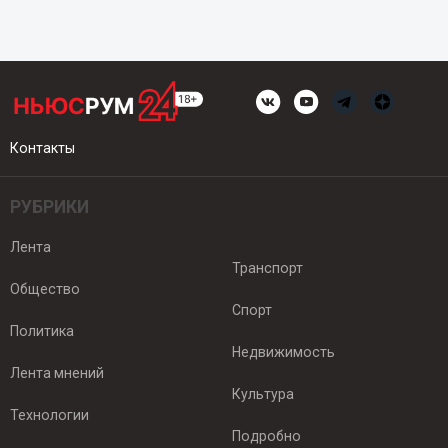
Контакты
РУБРИКИ
Лента
Транспорт
Общество
Спорт
Политика
Недвижимость
Лента мнений
Культура
Технологии
Подробно