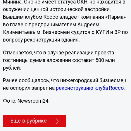
Минина. Оно не имеет статуса ОКН, но находится в
окружении ценной исторической застройки.
Бывшим клубом Rocco владеет компания «Парма»
во главе с предпринимателем Андреем
Климентьевым. Бизнесмен судится с КУГИ и ЗР по
вопросу реконструкции здания.
Отмечается, что в случае реализации проекта
гостиницы сумма вложении составит 500 млн
рублей.
Ранее сообщалось, что нижегородский бизнесмен
не оспорил запрет на
реконструкцию клуба Rocco.
Фото: Newsroom24
Еще в рубрике