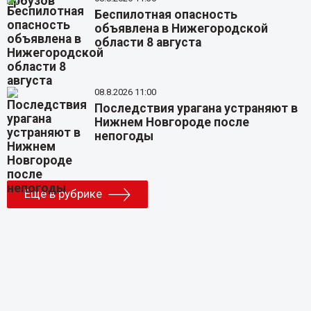
Беспилотная опасность
объявлена в Нижегородской
области 8 августа
08.8.2026 11:00
Последствия урагана устраняют в
Нижнем Новгороде после
непогоды
Еще в рубрике