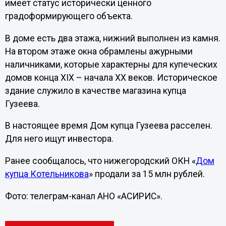
имеет статус исторически ценного
градоформирующего объекта.
В доме есть два этажа, нижний выполнен из камня.
На втором этаже окна обрамлены ажурными
наличниками, которые характерны для купеческих
домов конца XIX – начала ХХ веков. Историческое
здание служило в качестве магазина купца
Гузеева.
В настоящее время Дом купца Гузеева расселен.
Для него ищут инвестора.
Ранее сообщалось, что нижегородский ОКН «
Дом
купца Котельникова
» продали за 15 млн рублей.
Фото: телеграм-канал АНО «АСИРИС».