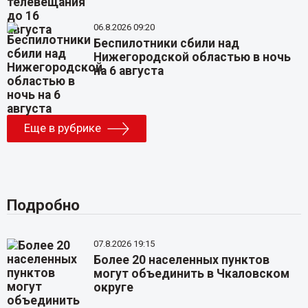
06.8.2026 09:20
Беспилотники сбили над
Нижегородской областью в ночь
на 6 августа
Еще в рубрике
Подробно
07.8.2026 19:15
Более 20 населенных пунктов
могут объединить в Чкаловском
округе