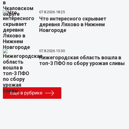
07.8.2026 18:25
Что интересного скрывает
деревня Ляхово в Нижнем
Новгороде
07.8.2026 15:30
Нижегородская область вошла в
топ-3 ПФО по сбору урожая сливы
Еще в рубрике