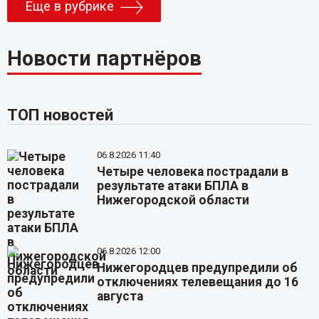
Еще в рубрике
Новости партнёров
ТОП новостей
06.8.2026 11:40
Четыре человека пострадали в
результате атаки БПЛА в
Нижегородской области
06.8.2026 12:00
Нижегородцев предупредили об
отключениях телевещания до 16
августа