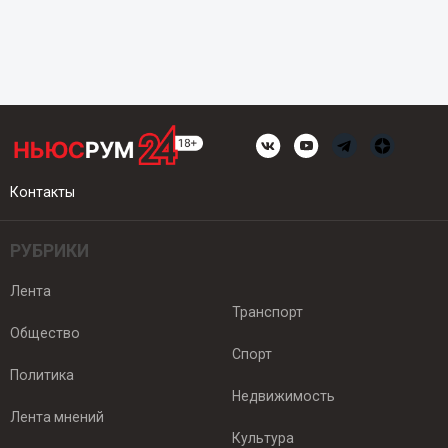
Контакты
РУБРИКИ
Лента
Транспорт
Общество
Спорт
Политика
Недвижимость
Лента мнений
Культура