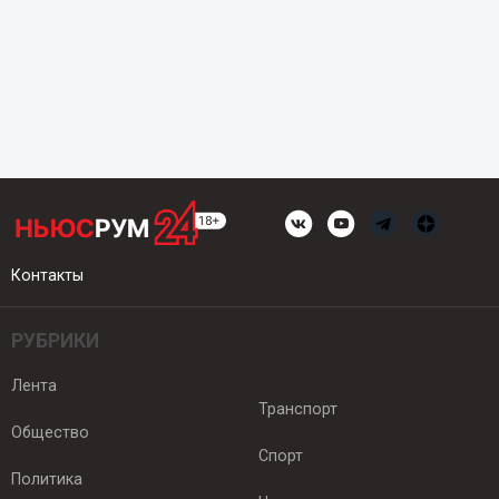
Контакты
РУБРИКИ
Лента
Транспорт
Общество
Спорт
Политика