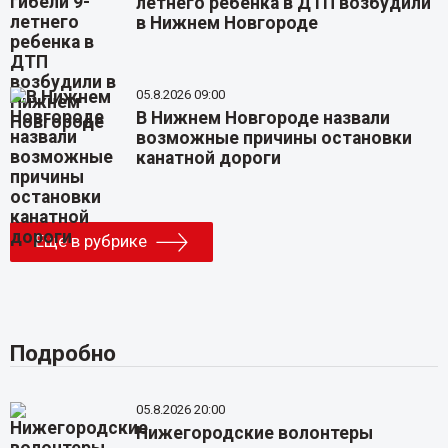
летнего ребенка в ДТП возбудили
в Нижнем Новгороде
05.8.2026 09:00
В Нижнем Новгороде назвали
возможные причины остановки
канатной дороги
Еще в рубрике
Подробно
05.8.2026 20:00
Нижегородские волонтеры