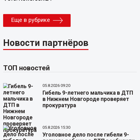
Еще в рубрике
Новости партнёров
ТОП новостей
05.8.2026 09:20
Гибель 9-летнего мальчика в ДТП
в Нижнем Новгороде проверяет
прокуратура
05.8.2026 15:30
Уголовное дело после гибели 9-