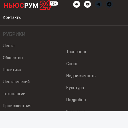
Контакты
РУБРИКИ
Лента
Транспорт
Общество
Спорт
Политика
Недвижимость
Лента мнений
Культура
Технологии
Подробно
Происшествия
Здоровье
Экономика
ПОДПИСКА