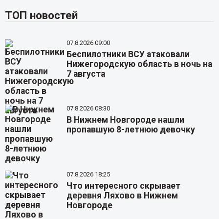
ТОП новостей
07.8.2026 09:00
Беспилотники ВСУ атаковали
Нижегородскую область в ночь на
7 августа
07.8.2026 08:30
В Нижнем Новгороде нашли
пропавшую 8-летнюю девочку
07.8.2026 18:25
Что интересного скрывает
деревня Ляхово в Нижнем
Новгороде