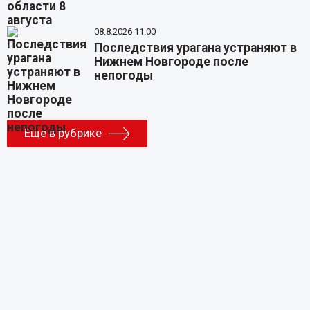
08.8.2026 11:00
Последствия урагана устраняют в
Нижнем Новгороде после
непогоды
Еще в рубрике