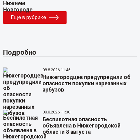
Еще в рубрике
Подробно
08.8.2026 11:45
Нижегородцев предупредили об
опасности покупки нарезанных
арбузов
08.8.2026 11:30
Беспилотная опасность
объявлена в Нижегородской
области 8 августа