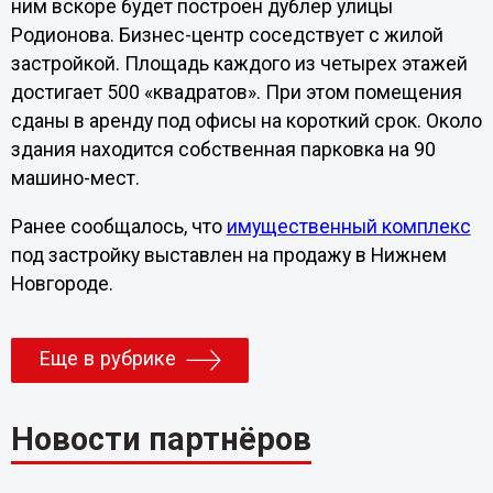
ним вскоре будет построен дублер улицы
Родионова. Бизнес-центр соседствует с жилой
застройкой. Площадь каждого из четырех этажей
достигает 500 «квадратов». При этом помещения
сданы в аренду под офисы на короткий срок. Около
здания находится собственная парковка на 90
машино-мест.
Ранее сообщалось, что
имущественный комплекс
под застройку выставлен на продажу в Нижнем
Новгороде.
Еще в рубрике
Новости партнёров