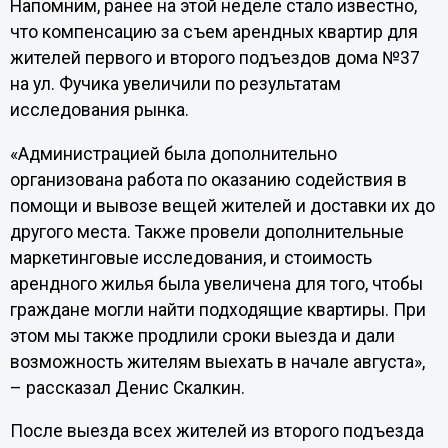
Напомним, ранее на этой неделе стало известно,
что компенсацию за съем арендных квартир для
жителей первого и второго подъездов дома №37
на ул. Фучика увеличили по результатам
исследования рынка.
«Администрацией была дополнительно
организована работа по оказанию содействия в
помощи и вывозе вещей жителей и доставки их до
другого места. Также провели дополнительные
маркетинговые исследования, и стоимость
арендного жилья была увеличена для того, чтобы
граждане могли найти подходящие квартиры. При
этом мы также продлили сроки выезда и дали
возможность жителям выехать в начале августа»,
– рассказал Денис Скалкин.
После выезда всех жителей из второго подъезда