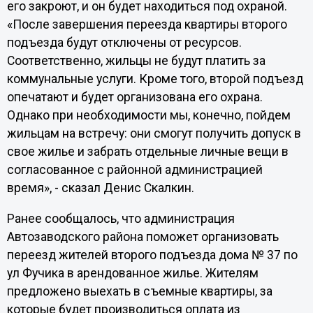
его закроют, и он будет находиться под охраной.
«После завершения переезда квартиры второго
подъезда будут отключены от ресурсов.
Соответственно, жильцы не будут платить за
коммунальные услуги. Кроме того, второй подъезд
опечатают и будет организована его охрана.
Однако при необходимости мы, конечно, пойдем
жильцам на встречу: они смогут получить допуск в
свое жилье и забрать отдельные личные вещи в
согласованное с районной администрацией
время», - сказал Денис Скалкин.
Ранее сообщалось, что администрация
Автозаводского района поможет организовать
переезд жителей второго подъезда дома № 37 по
ул Фучика в арендованное жилье. Жителям
предложено выехать в съемные квартиры, за
которые будет производиться оплата из