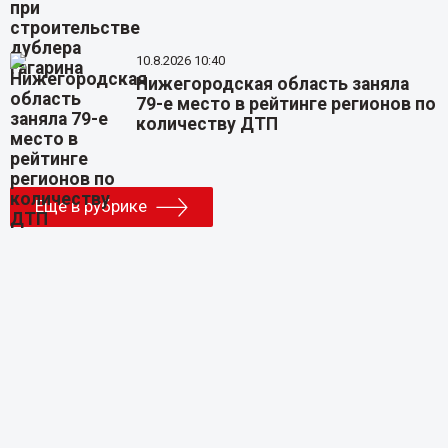
10.8.2026 10:40
Нижегородская область заняла
79-е место в рейтинге регионов по
количеству ДТП
Еще в рубрике