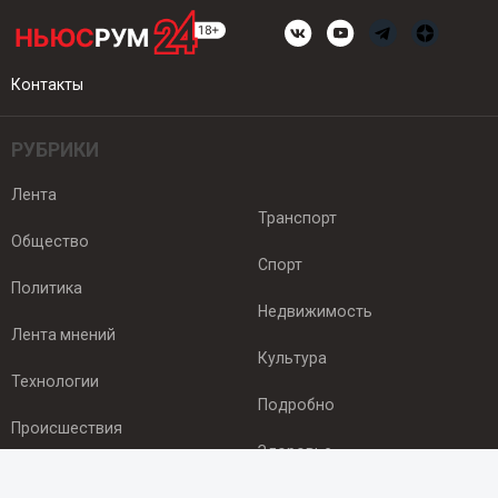
Контакты
РУБРИКИ
Лента
Транспорт
Общество
Спорт
Политика
Недвижимость
Лента мнений
Культура
Технологии
Подробно
Происшествия
Здоровье
Экономика