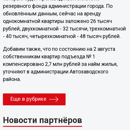
резервного фонда администрации города. По
обновлённым данным, сейчас на аренду
однокомнатной квартиры заложено 26 тысяч
рублей, двухкомнатной - 32 тысячи, трехкомнатной
- 40 тысяч, четырехкомнатной - 48 тысяч рублей.
Добавим также, что по состоянию на 2 августа
собственникам квартир подъезда № 1
компенсировано 2,7 млн рублей за найм жилья,
уточняют в администрации Автозаводского
района.
Еще в рубрике
Новости партнёров