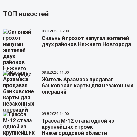
ТОП новостей
09.8.2026 16:00
Сильный грохот напугал жителей
двух районов Нижнего Новгорода
09.8.2026 11:00
Житель Арзамаса продавал
банковские карты для незаконных
операций
09.8.2026 14:00
Трасса М-12 стала одной из
крупнейших строек
Нижегородской области