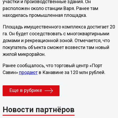
участки и производственные здания. Он
расположен около станции Варя. Ранее там
находилась промышленная площадка.
Площадь имущественного комплекса достигает 20
га. Он будет соседствовать с многоквартирными
домами и рекреационной зоной. Отмечается, что
покупатель объекта сможет возвести там новый
жилой микрорайон.
Ранее сообщалось, что торговый центр «Порт
Савин»
продают
в Канавине за 120 млн рублей.
Еще в рубрике
Новости партнёров