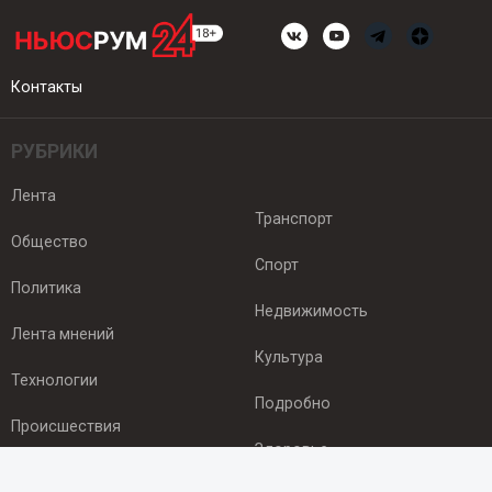
Контакты
РУБРИКИ
Лента
Транспорт
Общество
Спорт
Политика
Недвижимость
Лента мнений
Культура
Технологии
Подробно
Происшествия
Здоровье
Экономика