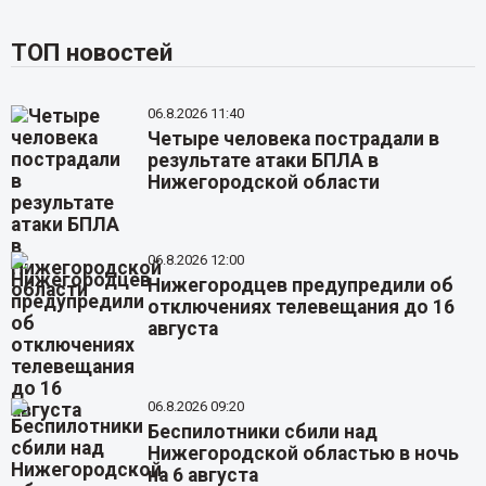
ТОП новостей
06.8.2026 11:40
Четыре человека пострадали в
результате атаки БПЛА в
Нижегородской области
06.8.2026 12:00
Нижегородцев предупредили об
отключениях телевещания до 16
августа
06.8.2026 09:20
Беспилотники сбили над
Нижегородской областью в ночь
на 6 августа