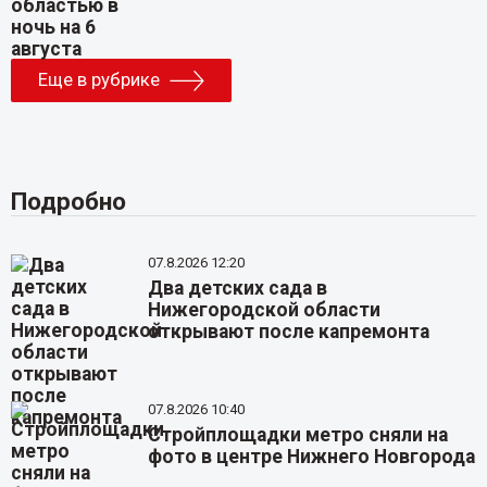
Еще в рубрике
Подробно
07.8.2026 12:20
Два детских сада в
Нижегородской области
открывают после капремонта
07.8.2026 10:40
Стройплощадки метро сняли на
фото в центре Нижнего Новгорода