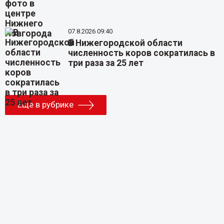
07.8.2026 09:40
В Нижегородской области
численность коров сократилась в
три раза за 25 лет
Еще в рубрике