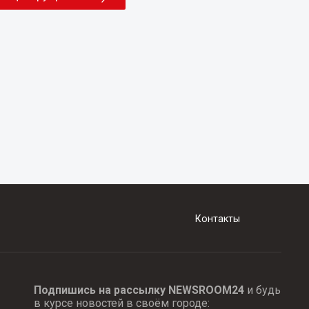
Контакты
Подпишись на рассылку NEWSROOM24
и будь
в курсе новостей в своём городе: