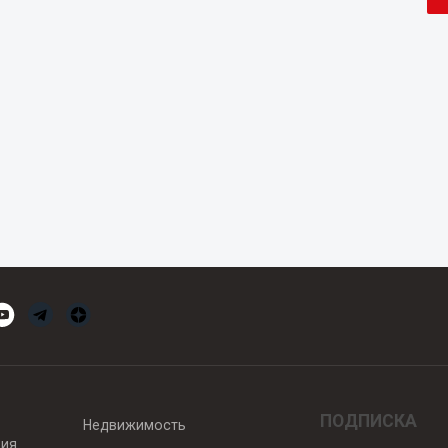
ПОДПИСКА
Недвижимость
вия