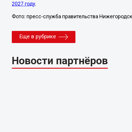
2027 году
.
Фото: пресс-служба правительства Нижегородск
Еще в рубрике
Новости партнёров