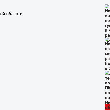
ой области