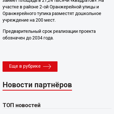
займет площадь в 21,24 тысячи «квадратов». На
участке в районе 2-ой Оранжерейной улицы и
Оранжерейного тупика разместят дошкольное
учреждение на 200 мест.
Предварительный срок реализации проекта
обозначен до 2034 года.
Еще в рубрике
Новости партнёров
ТОП новостей