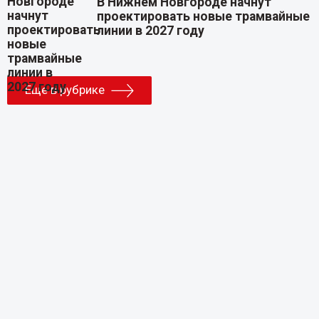
В Нижнем Новгороде начнут
проектировать новые трамвайные
линии в 2027 году
Еще в рубрике