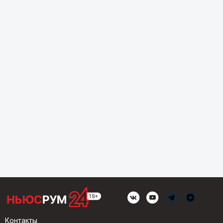
Контакты