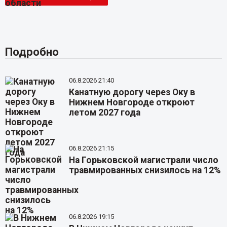
Подробно
06.8.2026 21:40
Канатную дорогу через Оку в
Нижнем Новгороде откроют
летом 2027 года
06.8.2026 21:15
На Горьковской магистрали число
травмированных снизилось на 12%
06.8.2026 19:15