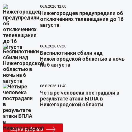
06.8.2026 12:00
Нижегородцев предупредили об
отключениях телевещания до 16
августа
06.8.2026 09:20
Беспилотники сбили над
Нижегородской областью в ночь
на 6 августа
06.8.2026 11:40
Четыре человека пострадали в
результате атаки БПЛА в
Нижегородской области
Еще в рубрике