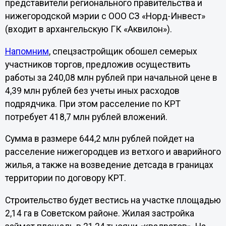
представители регионального правительства и
нижегородской мэрии с ООО СЗ «Норд-Инвест»
(входит в архангельскую ГК «Аквилон»).
Напомним
, спецзастройщик обошел семерых
участников торгов, предложив осуществить
работы за 240,08 млн рублей при начальной цене в
4,39 млн рублей без учеты иных расходов
подрядчика. При этом расселение по КРТ
потребует 418,7 млн рублей вложений.
Сумма в размере 644,2 млн рублей пойдет на
расселение нижегородцев из ветхого и аварийного
жилья, а также на возведение детсада в границах
территории по договору КРТ.
Строительство будет вестись на участке площадью
2,14 га в Советском районе. Жилая застройка