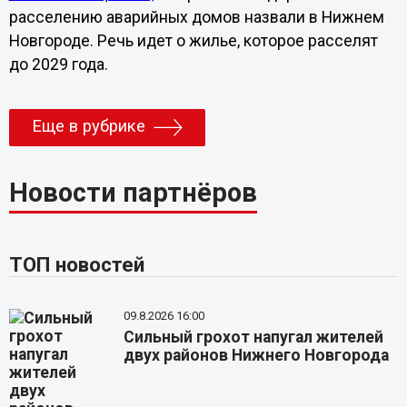
расселению аварийных домов назвали в Нижнем
Новгороде.
Речь идет о жилье, которое расселят
до 2029 года.
Еще в рубрике
Новости партнёров
ТОП новостей
09.8.2026 16:00
Сильный грохот напугал жителей
двух районов Нижнего Новгорода