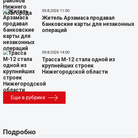
09.8.2026 11:00
Житель Арзамаса продавал
банковские карты для незаконных
операций
09.8.2026 14:00
Трасса М-12 стала одной из
крупнейших строек
Нижегородской области
Еще в рубрике
Подробно