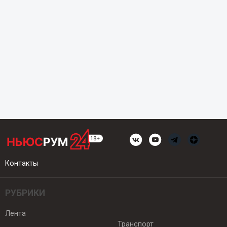
Контакты
РУБРИКИ
Лента
Транспорт