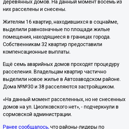
деревянных домов. На данный момент восемь из
них расселены и снесены.
Жителям 16 квартир, находившихся в соцнайме,
выделили равнозначные по площади жилые
помещения, находящиеся в границах города.
Собственникам 32 квартир предоставили
компенсационные выплаты.
Ещё семь аварийных домов проходят процедуру
расселения. Владельцам квартир частично
выделили новое жилье в Автозаводском районе.
Дома №№30 и 38 расселяются застройщиком.
«На данный момент расселенных, но не снесенных
домов на ул. Циолковского нет», - подчеркнули в
сормовской администрации.
Ранее сообщалось,
что районы-лидеры по