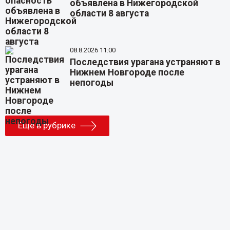
объявлена в Нижегородской
области 8 августа
08.8.2026 11:00
Последствия урагана устраняют в
Нижнем Новгороде после
непогоды
Еще в рубрике