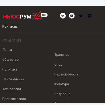
Контакты
РУБРИКИ
Лента
Транспорт
Общество
Спорт
Политика
Недвижимость
Лента мнений
Культура
Технологии
Подробно
Происшествия
Здоровье