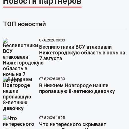
Новости партнёров
ТОП новостей
07.8.2026 09:00
Беспилотники ВСУ атаковали
Нижегородскую область в ночь на
7 августа
07.8.2026 08:30
В Нижнем Новгороде нашли
пропавшую 8-летнюю девочку
07.8.2026 18:25
Что интересного скрывает