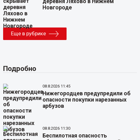
деревня Ляхово в Нижнем
Новгороде
Еще в рубрике
Подробно
08.8.2026 11:45
Нижегородцев предупредили об
опасности покупки нарезанных
арбузов
08.8.2026 11:30
Беспилотная опасность