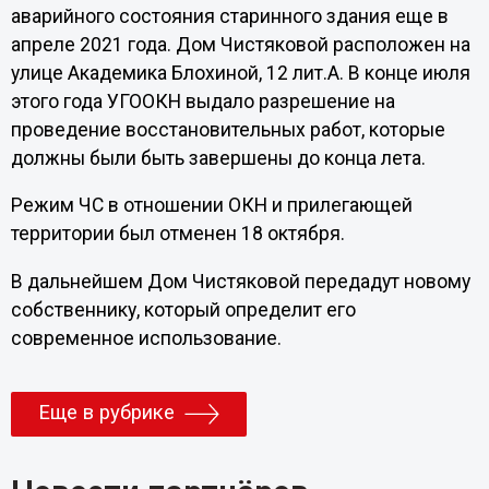
аварийного состояния старинного здания еще в
апреле 2021 года. Дом Чистяковой расположен на
улице Академика Блохиной, 12 лит.А. В конце июля
этого года УГООКН выдало разрешение на
проведение восстановительных работ, которые
должны были быть завершены до конца лета.
Режим ЧС в отношении ОКН и прилегающей
территории был отменен 18 октября.
В дальнейшем Дом Чистяковой передадут новому
собственнику, который определит его
современное использование.
Еще в рубрике