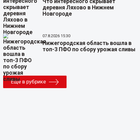
Что интересного скрывает
деревня Ляхово в Нижнем
Новгороде
07.8.2026 15:30
Нижегородская область вошла в
топ-3 ПФО по сбору урожая сливы
Еще в рубрике