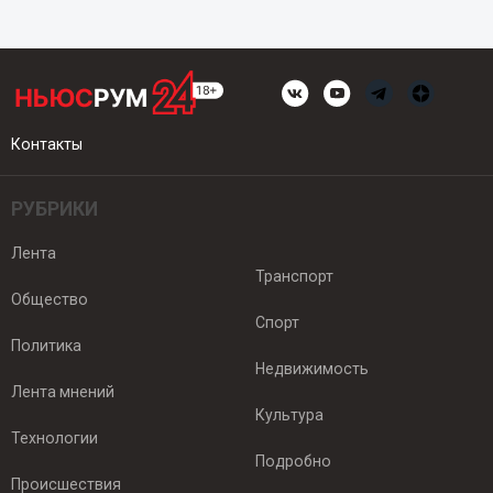
Контакты
РУБРИКИ
Лента
Транспорт
Общество
Спорт
Политика
Недвижимость
Лента мнений
Культура
Технологии
Подробно
Происшествия