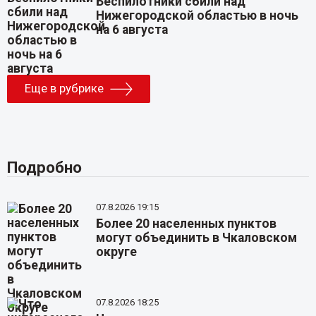
Беспилотники сбили над
Нижегородской областью в ночь
на 6 августа
Еще в рубрике
Подробно
07.8.2026 19:15
Более 20 населенных пунктов
могут объединить в Чкаловском
округе
07.8.2026 18:25