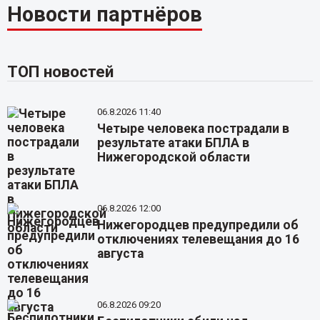
Новости партнёров
ТОП новостей
06.8.2026 11:40
Четыре человека пострадали в
результате атаки БПЛА в
Нижегородской области
06.8.2026 12:00
Нижегородцев предупредили об
отключениях телевещания до 16
августа
06.8.2026 09:20