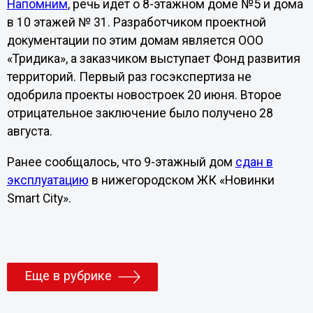
Напомним
, речь идет о 8-этажном доме №5 и дома
в 10 этажей № 31. Разработчиком проектной
документации по этим домам является ООО
«Тридика», а заказчиком выступает Фонд развития
территорий. Первый раз госэкспертиза не
одобрила проекты новостроек 20 июня. Второе
отрицательное заключение было получено 28
августа.
Ранее сообщалось, что 9-этажный дом
сдан в
эксплуатацию
в нижегородском ЖК «Новинки
Smart City».
Еще в рубрике