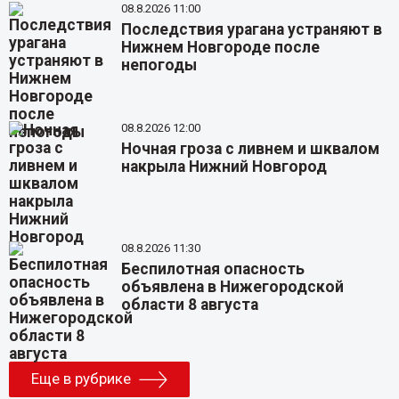
08.8.2026 11:00
Последствия урагана устраняют в
Нижнем Новгороде после
непогоды
08.8.2026 12:00
Ночная гроза с ливнем и шквалом
накрыла Нижний Новгород
08.8.2026 11:30
Беспилотная опасность
объявлена в Нижегородской
области 8 августа
Еще в рубрике