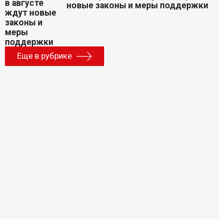
новые законы и меры поддержки
Еще в рубрике