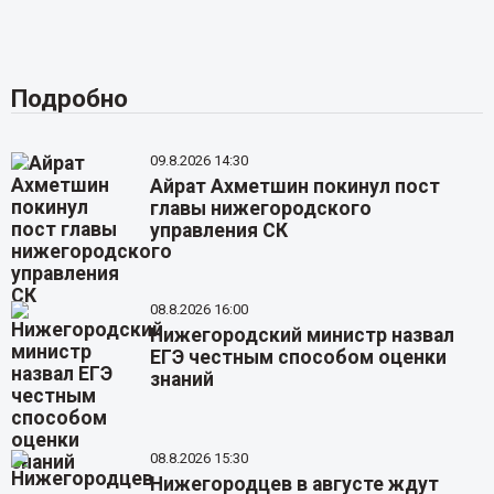
Подробно
09.8.2026 14:30
Айрат Ахметшин покинул пост
главы нижегородского
управления СК
08.8.2026 16:00
Нижегородский министр назвал
ЕГЭ честным способом оценки
знаний
08.8.2026 15:30
Нижегородцев в августе ждут