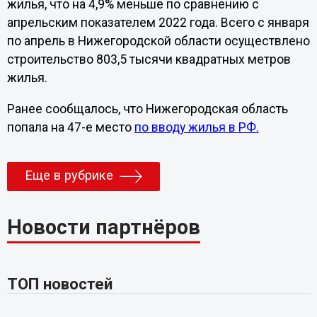
жилья, что на 4,9% меньше по сравнению с
апрельским показателем 2022 года. Всего с января
по апрель в Нижегородской области осуществлено
строительство 803,5 тысячи квадратных метров
жилья.
Ранее сообщалось, что Нижегородская область
попала на 47-е место
по вводу жилья в РФ.
Еще в рубрике
Новости партнёров
ТОП новостей