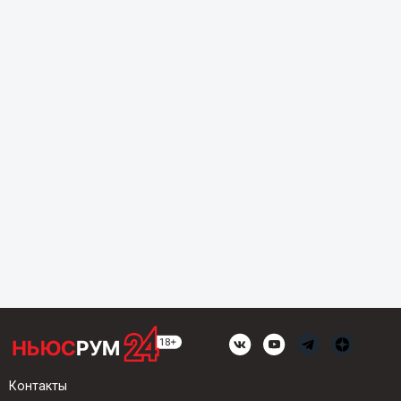
Контакты