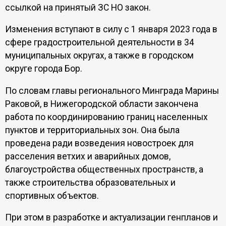
ссылкой на принятый ЗС НО закон.
Изменения вступают в силу с 1 января 2023 года в
сфере градостроительной деятельности в 34
муниципальных округах, а также в городском
округе города Бор.
По словам главы регионального Минграда Марины
Раковой, в Нижегородской области закончена
работа по координированию границ населенных
пунктов и территориальных зон. Она была
проведена ради возведения новостроек для
расселения ветхих и аварийных домов,
благоустройства общественных пространств, а
также строительства образовательных и
спортивных объектов.
При этом в разработке и актуализации генпланов и