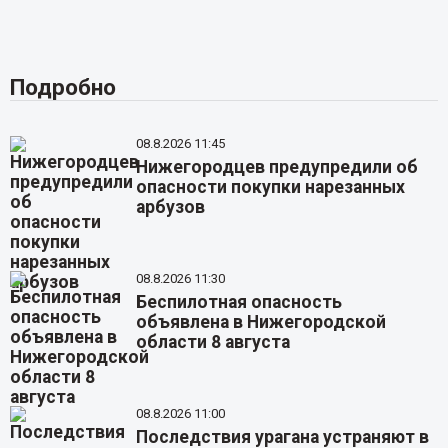
Подробно
08.8.2026 11:45
Нижегородцев предупредили об
опасности покупки нарезанных
арбузов
08.8.2026 11:30
Беспилотная опасность
объявлена в Нижегородской
области 8 августа
08.8.2026 11:00
Последствия урагана устраняют в