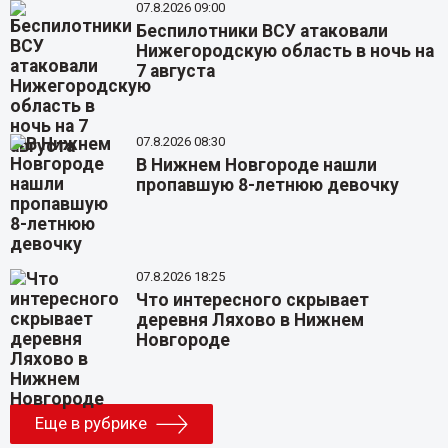
07.8.2026 09:00
Беспилотники ВСУ атаковали
Нижегородскую область в ночь на
7 августа
07.8.2026 08:30
В Нижнем Новгороде нашли
пропавшую 8-летнюю девочку
07.8.2026 18:25
Что интересного скрывает
деревня Ляхово в Нижнем
Новгороде
Еще в рубрике