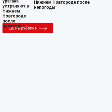
Нижнем Новгороде после
непогоды
Еще в рубрике