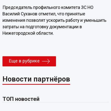
Председатель профильного комитета ЗС НО
Василий Суханов отметил, что принятые
изменения позволят ускорить работу и уменьшить
затраты на подготовку документации в
Нижегородской области.
Еще в рубрике
Новости партнёров
ТОП новостей