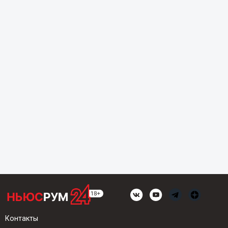
Контакты