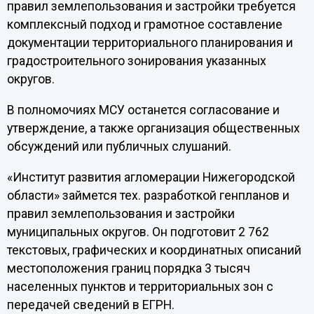
правил землепользования и застройки требуется
комплексный подход и грамотное составление
документации территориального планирования и
градостроительного зонирования указанных
округов.
В полномочиях МСУ останется согласование и
утверждение, а также организация общественных
обсуждений или публичных слушаний.
«Институт развития агломерации Нижегородской
области» займется тех. разработкой генпланов и
правил землепользования и застройки
муниципальных округов. Он подготовит 2 762
текстовых, графических и координатных описаний
местоположения границ порядка 3 тысяч
населенных пунктов и территориальных зон с
передачей сведений в ЕГРН.