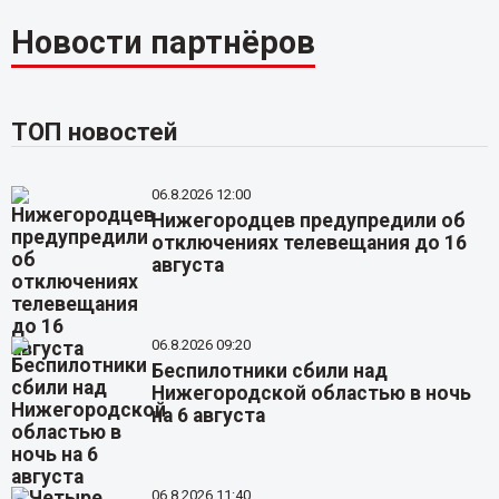
Новости партнёров
ТОП новостей
06.8.2026 12:00
Нижегородцев предупредили об
отключениях телевещания до 16
августа
06.8.2026 09:20
Беспилотники сбили над
Нижегородской областью в ночь
на 6 августа
06.8.2026 11:40