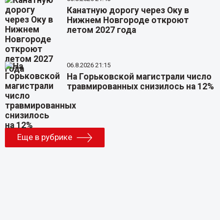
Канатную дорогу через Оку в
Нижнем Новгороде откроют
летом 2027 года
06.8.2026 21:15
На Горьковской магистрали число
травмированных снизилось на 12%
Еще в рубрике