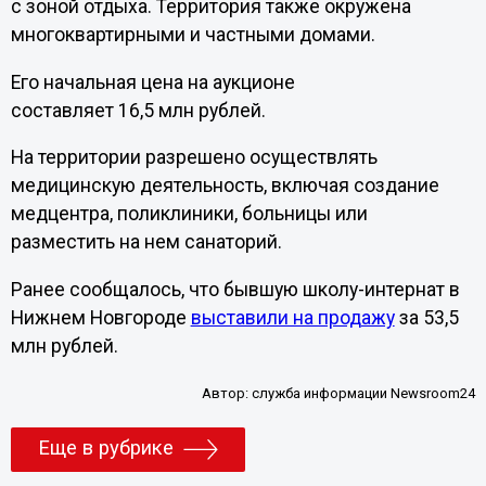
с зоной отдыха. Территория также окружена
многоквартирными и частными домами.
Его начальная цена на аукционе
составляет 16,5 млн рублей.
На территории разрешено осуществлять
медицинскую деятельность, включая создание
медцентра, поликлиники, больницы или
разместить на нем санаторий.
Ранее сообщалось, что бывшую школу-интернат в
Нижнем Новгороде
выставили на продажу
за 53,5
млн рублей.
Автор:
служба информации Newsroom24
Еще в рубрике