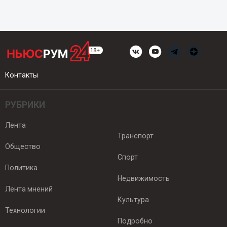
Контакты
РУБРИКИ
Лента
Транспорт
Общество
Спорт
Политика
Недвижимость
Лента мнений
Культура
Технологии
Подробно