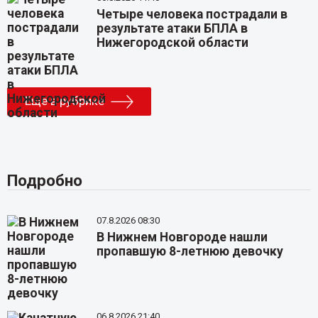
Четыре человека пострадали в
результате атаки БПЛА в
Нижегородской области
Еще в рубрике
Подробно
07.8.2026 08:30
В Нижнем Новгороде нашли
пропавшую 8-летнюю девочку
06.8.2026 21:40