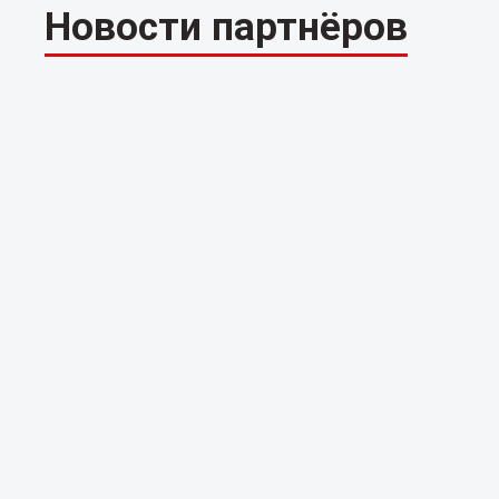
Новости партнёров