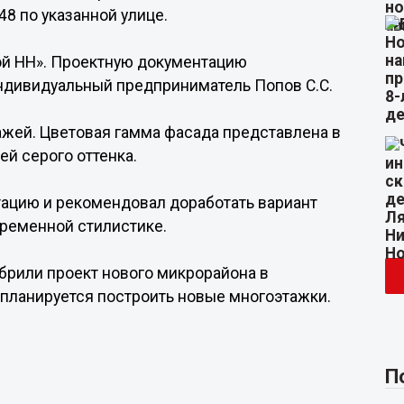
 по указанной улице.
ой НН». Проектную документацию
индивидуальный предприниматель Попов С.С.
ажей. Цветовая гамма фасада представлена в
й серого оттенка.
ацию и рекомендовал доработать вариант
ременной стилистике.
обрили проект нового микрорайона в
планируется построить новые многоэтажки.
П