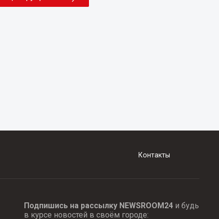
Контакты
Подпишись на рассылку NEWSROOM24
и будь
в курсе новостей в своём городе: