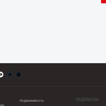
ПОДПИСКА
Недвижимость
вия