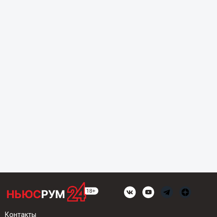
Контакты