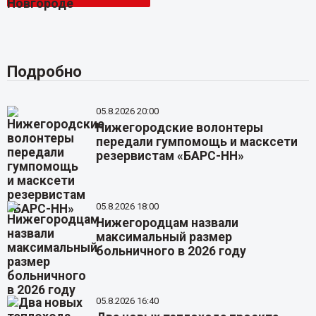
Подробно
05.8.2026 20:00
Нижегородские волонтеры
передали гумпомощь и масксети
резервистам «БАРС-НН»
05.8.2026 18:00
Нижегородцам назвали
максимальный размер
больничного в 2026 году
05.8.2026 16:40