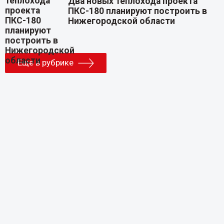
Два новых теплохода проекта
ПКС-180 планируют построить в
Нижегородской области
Еще в рубрике