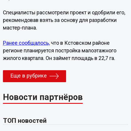
Специалисты рассмотрели проект и одобрили его,
рекомендовав взять за основу для разработки
мастер-плана.
Ранее сообщалось,
что в Кстовском районе
регионе планируется постройка малоэтажного
жилого квартала. Он займет площадь в 22,7 га.
Еще в рубрике
Новости партнёров
ТОП новостей