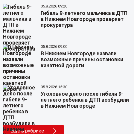
05.8.2026 09:20
Гибель 9-летнего мальчика в ДТП
в Нижнем Новгороде проверяет
прокуратура
05.8.2026 09:00
В Нижнем Новгороде назвали
возможные причины остановки
канатной дороги
05.8.2026 15:30
Уголовное дело после гибели 9-
летнего ребенка в ДТП возбудили
в Нижнем Новгороде
Еще в рубрике