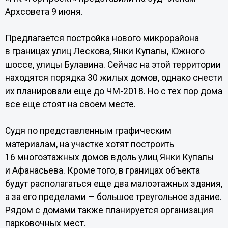
Архсовета 9 июня.
Предлагается постройка нового микрорайона
в границах улиц Лескова, Янки Купалы, Южного
шоссе, улицы Булавина. Сейчас на этой территории
находятся порядка 30 жилых домов, однако снести
их планировали еще до ЧМ-2018. Но с тех пор дома
все еще стоят на своем месте.
Судя по представленным графическим
материалам, на участке хотят построить
16 многоэтажных домов вдоль улиц Янки Купалы
и Афанасьева. Кроме того, в границах объекта
будут располагаться еще два малоэтажных здания,
а за его пределами — большое треугольное здание.
Рядом с домами также планируется организация
парковочных мест.