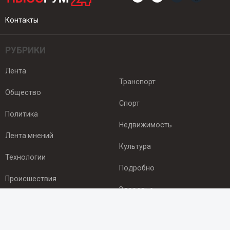
Контакты
РУБРИКИ
Лента
Транспорт
Общество
Спорт
Политика
Недвижимость
Лента мнений
Культура
Технологии
Подробно
Происшествия
Здоровье
Экономика
ПОДПИСКА