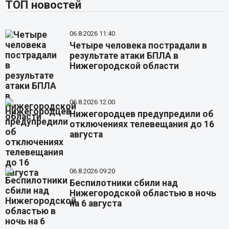
ТОП новостей
06.8.2026 11:40
Четыре человека пострадали в
результате атаки БПЛА в
Нижегородской области
06.8.2026 12:00
Нижегородцев предупредили об
отключениях телевещания до 16
августа
06.8.2026 09:20
Беспилотники сбили над
Нижегородской областью в ночь
на 6 августа