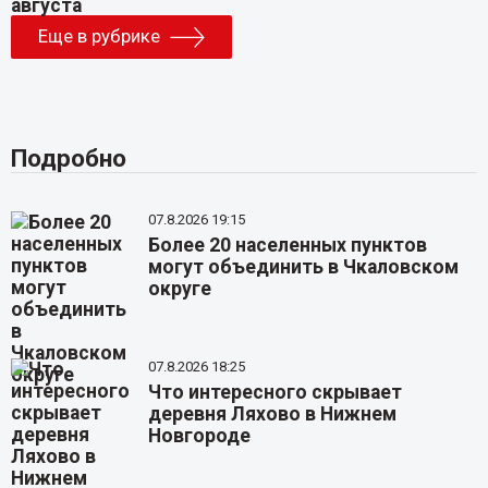
Еще в рубрике
Подробно
07.8.2026 19:15
Более 20 населенных пунктов
могут объединить в Чкаловском
округе
07.8.2026 18:25
Что интересного скрывает
деревня Ляхово в Нижнем
Новгороде