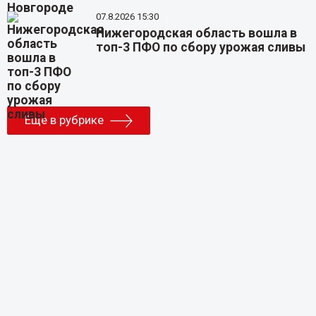
07.8.2026 15:30
Нижегородская область вошла в
топ-3 ПФО по сбору урожая сливы
Еще в рубрике