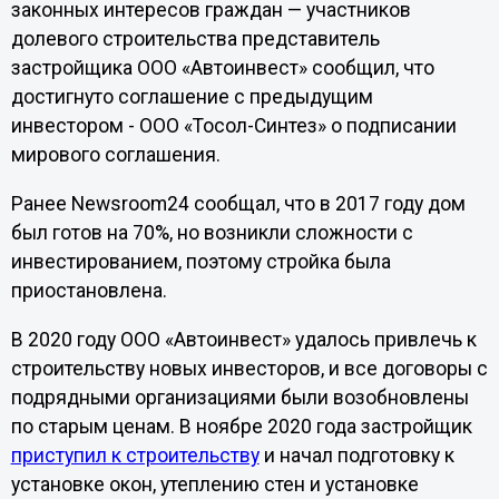
законных интересов граждан — участников
долевого строительства представитель
застройщика ООО «Автоинвест» сообщил, что
достигнуто соглашение с предыдущим
инвестором - ООО «Тосол-Синтез» о подписании
мирового соглашения.
Ранее Newsroom24 сообщал, что в 2017 году дом
был готов на 70%, но возникли сложности с
инвестированием, поэтому стройка была
приостановлена.
В 2020 году ООО «Автоинвест» удалось привлечь к
строительству новых инвесторов, и все договоры с
подрядными организациями были возобновлены
по старым ценам. В ноябре 2020 года застройщик
приступил к строительству
и начал подготовку к
установке окон, утеплению стен и установке