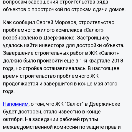
вопросам завершения строительства ряда
объектов с прострочкой по строкам сдачи домов.
Как сообщил Сергей Морозов, строительство
проблемного жилого комплекса «Салют»
возобновлено в Дзержинске. Застройщику
удалось найти инвестора для достройки объекта.
Завершение строительных работ в ЖК «Салют»
должно было произойти еще в 1-й квартале 2018
года, но стройка останавливалась. В настоящее
время строительство проблемного ЖК
продолжается и завершится в конце мая этого
года.
Напомним
, о том, что ЖК "Салют" в Дзержинске
будет достроен, стало известно в конце
октября. На заседании рабочей группы
межведомственной комиссии по защите прав и