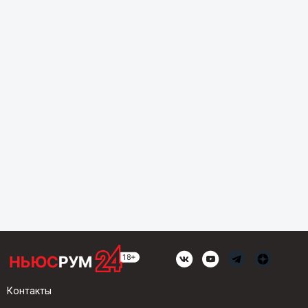
Контакты