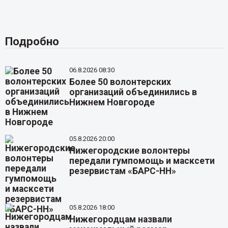
Подробно
06.8.2026 08:30
Более 50 волонтерских
организаций объединились в
Нижнем Новгороде
05.8.2026 20:00
Нижегородские волонтеры
передали гумпомощь и масксети
резервистам «БАРС-НН»
05.8.2026 18:00
Нижегородцам назвали