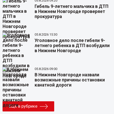
05.8.2026 09:20
Гибель 9-летнего мальчика в ДТП
в Нижнем Новгороде проверяет
прокуратура
05.8.2026 15:30
Уголовное дело после гибели 9-
летнего ребенка в ДТП возбудили
в Нижнем Новгороде
05.8.2026 09:00
В Нижнем Новгороде назвали
возможные причины остановки
канатной дороги
Еще в рубрике