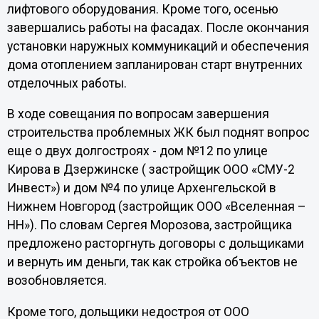
лифтового оборудования. Кроме того, осенью
завершались работы на фасадах. После окончания
установки наружных коммуникаций и обеспечения
дома отоплением запланирован старт внутренних
отделочных работы.
В ходе совещания по вопросам завершения
строительства проблемных ЖК был поднят вопрос
еще о двух долгостроях - дом №12 по улице
Кирова в Дзержинске ( застройщик ООО «СМУ-2
Инвест») и дом №4 по улице Архенгельской в
Нижнем Новгород (застройщик ООО «Вселенная –
НН»). По словам Сергея Морозова, застройщика
предложено расторгнуть договоры с дольщиками
и вернуть им деньги, так как стройка объектов не
возобновляется.
Кроме того, дольщики недостроя от ООО