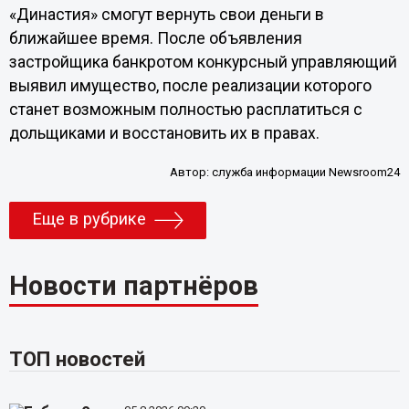
«Династия» смогут вернуть свои деньги в
ближайшее время. После объявления
застройщика банкротом конкурсный управляющий
выявил имущество, после реализации которого
станет возможным полностью расплатиться с
дольщиками и восстановить их в правах.
Автор:
служба информации Newsroom24
Еще в рубрике
Новости партнёров
ТОП новостей