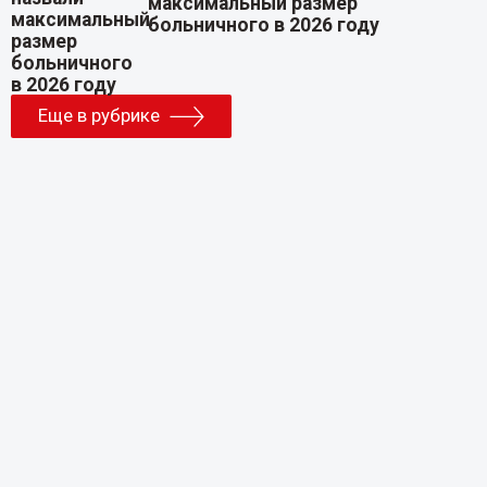
максимальный размер
больничного в 2026 году
Еще в рубрике